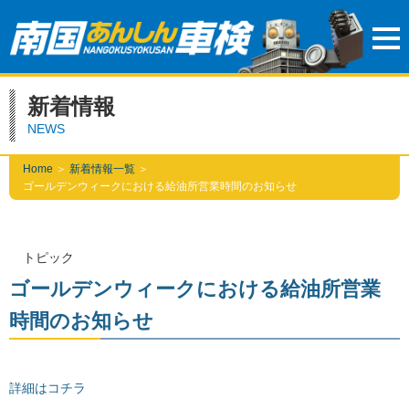
新着情報
NEWS
Home
＞
新着情報一覧
＞
ゴールデンウィークにおける給油所営業時間のお知らせ
トピック
ゴールデンウィークにおける給油所営業
時間のお知らせ
詳細はコチラ