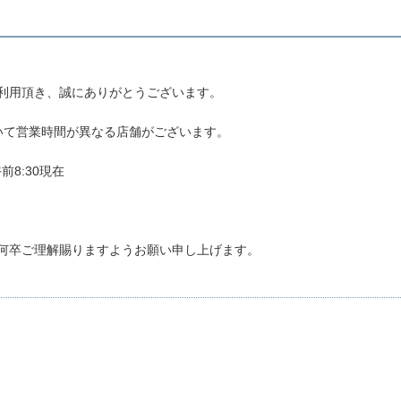
利用頂き、誠にありがとうございます。
いて営業時間が異なる店舗がございます。
8:30現在
何卒ご理解賜りますようお願い申し上げます。