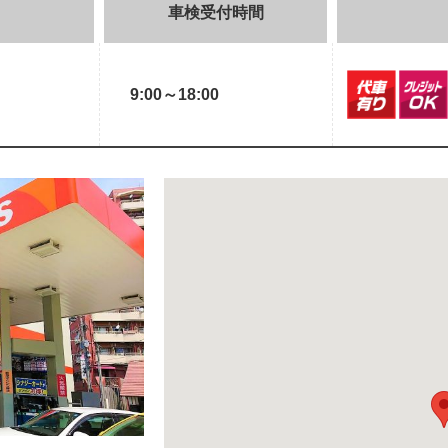
車検受付時間
9:00～18:00