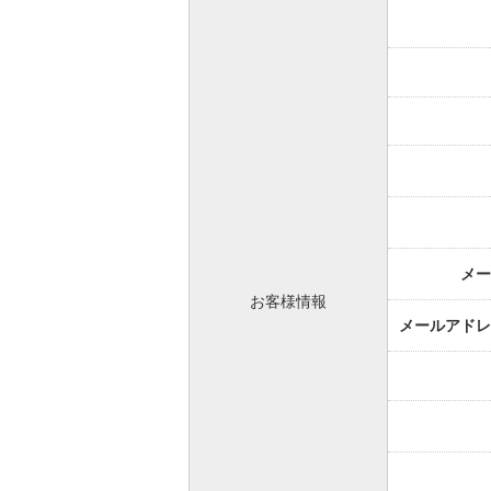
メー
お客様情報
メールアドレ