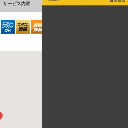
サービス内容