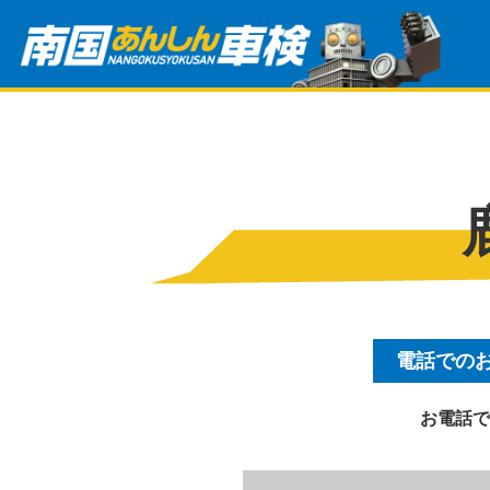
電話での
お電話で