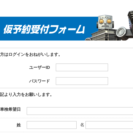
方はログインをおねがいします。
ユーザーID
パスワード
記より入力をお願いします。
車検希望日
名
姓