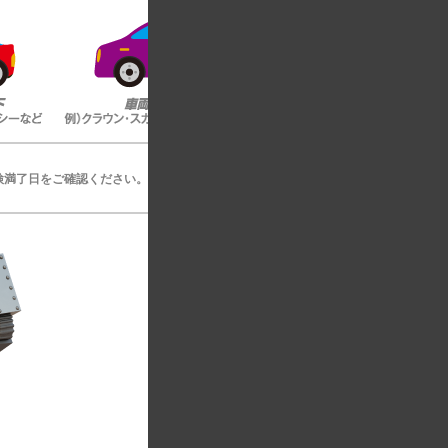
検満了日をご確認ください。