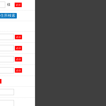
様
必須
必須
必須
必須
必須
須