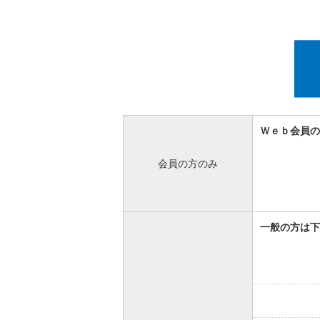
Ｗｅｂ会員の
会員の方のみ
一般の方は下