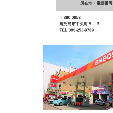
所在地・電話番号
〒890-0053
鹿児島市中央町８－３
TEL:099-253-9769