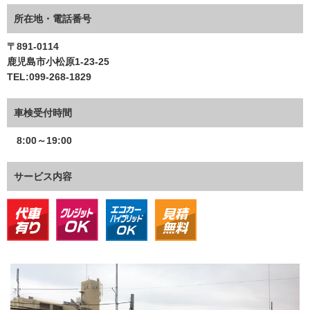
〒891-0114
鹿児島市小松原1-23-25
TEL:099-268-1829
8:00～19:00