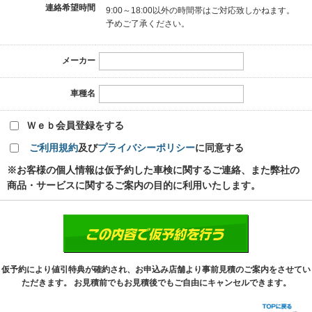
連絡希望時間
9:00～18:00以外の時間帯はご対応致しかねます。
予めご了承ください。
メーカー
車種名
Ｗｅｂ会員登録をする
ご利用規約
及び
プライバシーポリシー
に同意する
※お客様の個人情報は仮予約した車検に関するご連絡、また弊社の
商品・サービスに関するご案内の目的に利用いたします。
仮予約により値引特典が確約され、お申込み店舗より事前見積のご案内をさせてい
ただきます。 お見積前でもお見積後でもご自由にキャンセルできます。