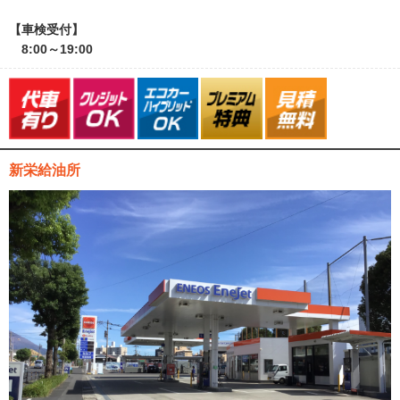
【車検受付】
8:00～19:00
新栄給油所