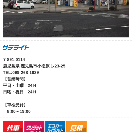
〒891-0114
鹿児島県 鹿児島市小松原 1-23-25
TEL:099-268-1829
【営業時間】
平日・土曜 24Ｈ
日曜・祝日 24Ｈ
【車検受付】
8:00～19:00