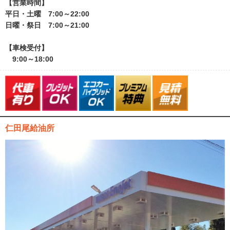
【営業時間】
平日・土曜 7:00～22:00
日曜・祭日 7:00～21:00
【車検受付】
9:00～18:00
仁田尾給油所