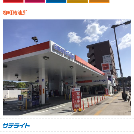
柳町給油所