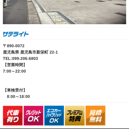
〒890-0072
鹿児島県 鹿児島市新栄町 22-1
TEL:099-206-6803
【営業時間】
7:00～22:00
【車検受付】
8:00～18:00