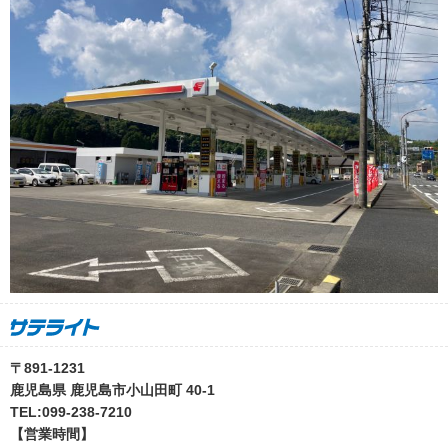
〒891-1231
鹿児島県 鹿児島市小山田町 40-1
TEL:099-238-7210
【営業時間】