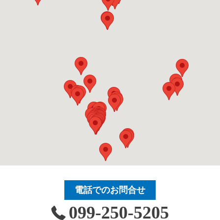
電話でのお問合せ
099-250-5205