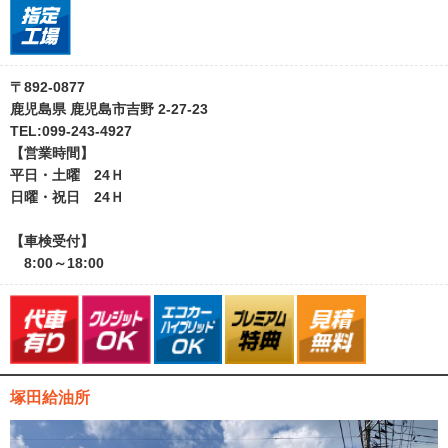
〒892-0877
鹿児島県 鹿児島市吉野 2-27-23
TEL:099-243-4927
【営業時間】
平日・土曜 24Ｈ
日曜・祝日 24Ｈ
【車検受付】
8:00～18:00
塚田給油所