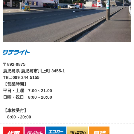
〒892-0875
鹿児島県 鹿児島市川上町 3455-1
TEL:099-244-5155
【営業時間】
平日・土曜 7:00～21:00
日曜・祝日 8:00～20:00
【車検受付】
8:00～20:00