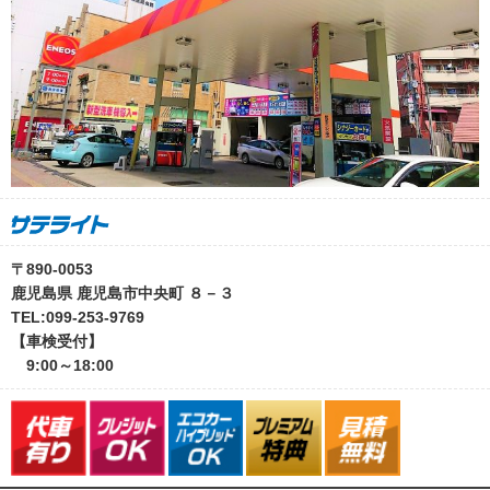
〒890-0053
鹿児島県 鹿児島市中央町 ８－３
TEL:099-253-9769
【車検受付】
9:00～18:00