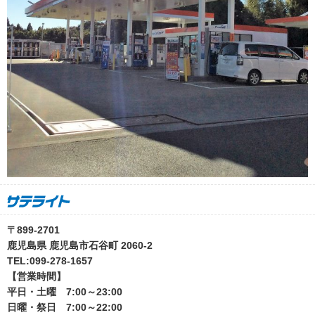
〒899-2701
鹿児島県 鹿児島市石谷町 2060-2
TEL:099-278-1657
【営業時間】
平日・土曜 7:00～23:00
日曜・祭日 7:00～22:00