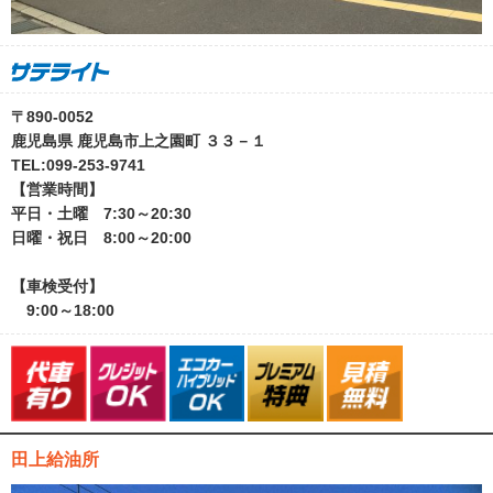
〒890-0052
鹿児島県 鹿児島市上之園町 ３３－１
TEL:099-253-9741
【営業時間】
平日・土曜 7:30～20:30
日曜・祝日 8:00～20:00
【車検受付】
9:00～18:00
田上給油所