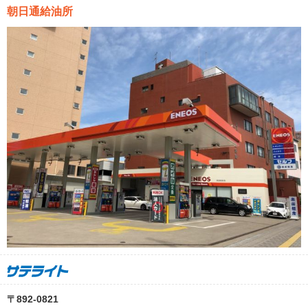
朝日通給油所
〒892-0821