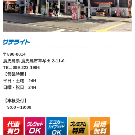
〒890-0014
鹿児島県 鹿児島市草牟田 2-11-6
TEL:099-223-1996
【営業時間】
平日・土曜 24H
日曜・祝日 24H
【車検受付】
9:00～19:00