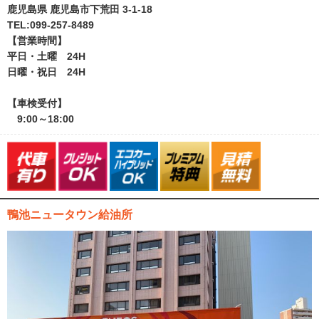
鹿児島県 鹿児島市下荒田 3-1-18
TEL:099-257-8489
【営業時間】
平日・土曜 24H
日曜・祝日 24H
【車検受付】
9:00～18:00
鴨池ニュータウン給油所