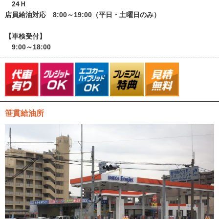
24Ｈ
店員給油対応 8:00～19:00（平日・土曜日のみ）
【車検受付】
9:00～18:00
笹貫給油所