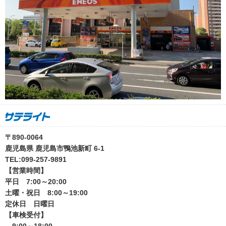
〒890-0064
鹿児島県 鹿児島市鴨池新町 6-1
TEL:099-257-9891
【営業時間】
平日 7:00～20:00
土曜・祝日 8:00～19:00
定休日 日曜日
【車検受付】