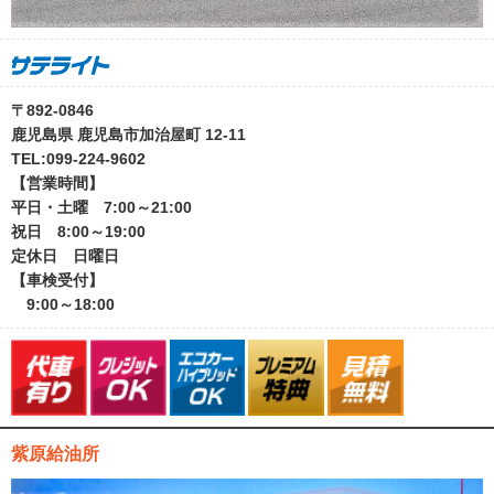
〒892-0846
鹿児島県 鹿児島市加治屋町 12-11
TEL:099-224-9602
【営業時間】
平日・土曜 7:00～21:00
祝日 8:00～19:00
定休日 日曜日
【車検受付】
9:00～18:00
紫原給油所