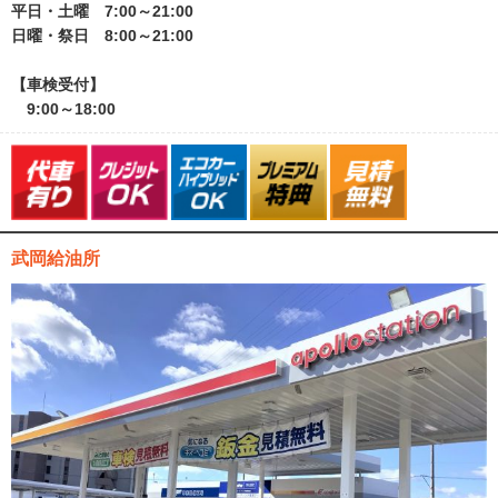
平日・土曜 7:00～21:00
日曜・祭日 8:00～21:00
【車検受付】
9:00～18:00
武岡給油所