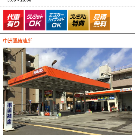
9:00～18:00
中洲通給油所