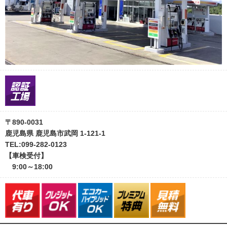
〒890-0031
鹿児島県 鹿児島市武岡 1-121-1
TEL:099-282-0123
【車検受付】
9:00～18:00