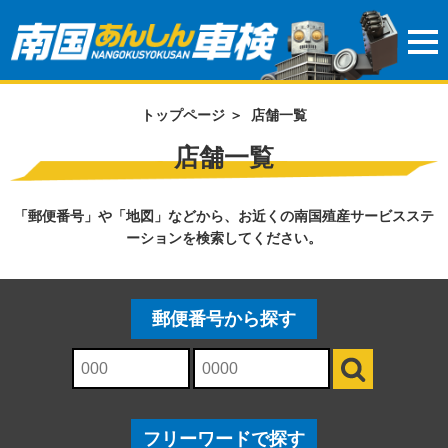
トップページ
＞
店舗一覧
店舗一覧
「郵便番号」や「地図」などから、お近くの南国殖産サービスステ
ーションを検索してください。
郵便番号から探す
フリーワードで探す