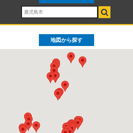
地図から探す