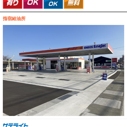
指宿給油所