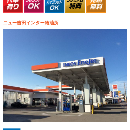
ニュー吉田インター給油所