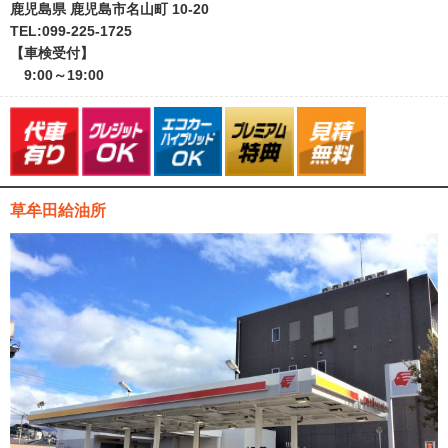
鹿児島県 鹿児島市名山町 10-20
TEL:099-225-1725
【車検受付】
9:00～19:00
草牟田給油所