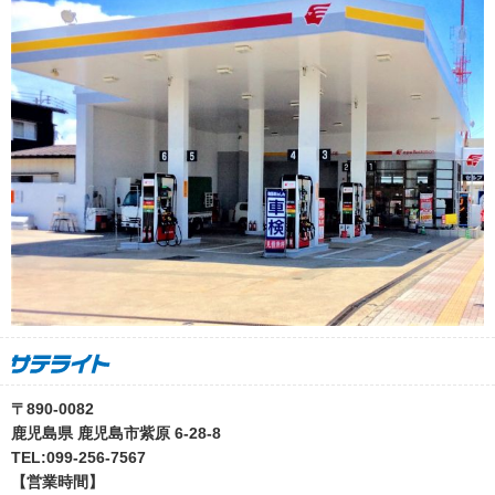
〒890-0082
鹿児島県 鹿児島市紫原 6-28-8
TEL:099-256-7567
【営業時間】