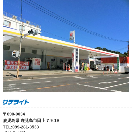
〒890-0034
鹿児島県 鹿児島市田上 7-9-19
TEL:099-281-3533