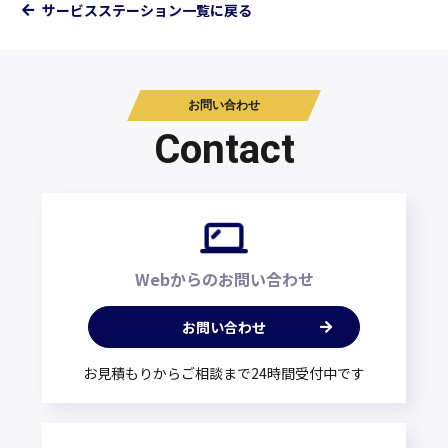
サービスステーション一覧に戻る
お問い合わせ
Contact
Webからのお問い合わせ
お問い合わせ
お見積もりからご相談まで24時間受付中です