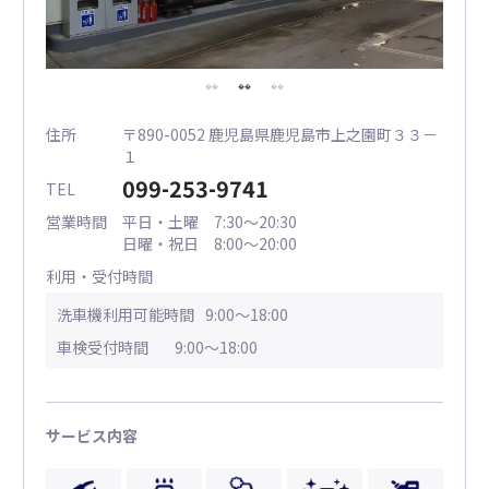
住所
〒890-0052 鹿児島県鹿児島市上之園町３３－
１
099-253-9741
TEL
営業時間
平日・土曜 7:30～20:30
日曜・祝日 8:00～20:00
利用・受付時間
洗車機利用可能時間
9:00～18:00
車検受付時間
9:00～18:00
サービス内容