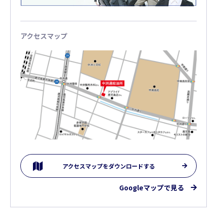
アクセスマップ
アクセスマップをダウンロードする
Googleマップで見る