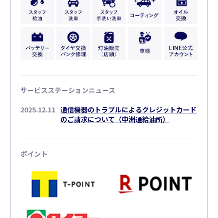
サービスステーションニュース
2025.12.11
通信機器のトラブルによるクレジットカード
のご請求について（中洲通給油所）
ポイント