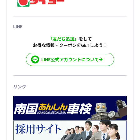
LINE
「友だち追加」
をして
お得な情報・クーポンをGETしよう！
LINE公式アカウントについて
リンク