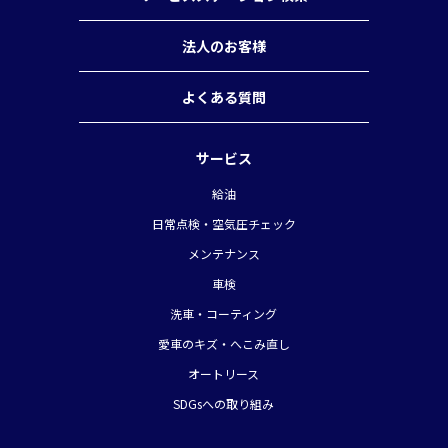
法人のお客様
よくある質問
サービス
給油
日常点検・空気圧チェック
メンテナンス
車検
洗車・コーティング
愛車のキズ・へこみ直し
オートリース
SDGsへの取り組み