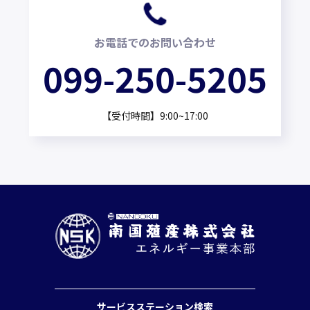
お電話でのお問い合わせ
099-250-5205
【受付時間】9:00~17:00
サービスステーション検索