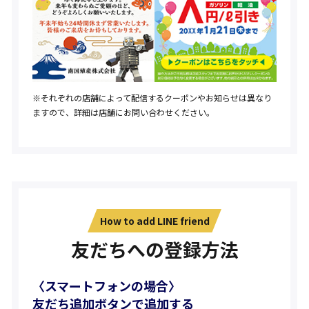
※それぞれの店舗によって配信するクーポンやお知らせは異なり
ますので、詳細は店舗にお問い合わせください。
How to add LINE friend
友だちへの登録方法
〈スマートフォンの場合〉
友だち追加ボタンで追加する