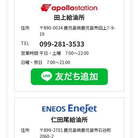
田上給油所
住所
〒890-0034 鹿児島県鹿児島市田上7-9-
19
099-281-3533
TEL
営業時間
平日・土曜 7:00～22:00
日曜・祭日 7:00～21:00
仁田尾給油所
住所
〒899-2701 鹿児島県鹿児島市石谷町
2060-2