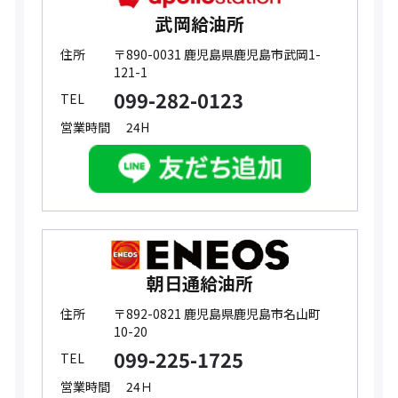
武岡給油所
住所
〒890-0031 鹿児島県鹿児島市武岡1-
121-1
099-282-0123
TEL
営業時間
24H
朝日通給油所
住所
〒892-0821 鹿児島県鹿児島市名山町
10-20
099-225-1725
TEL
営業時間
24Ｈ