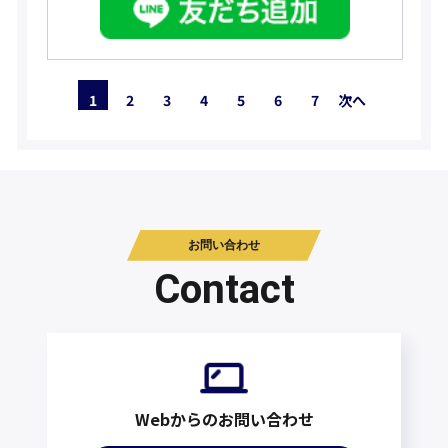
1
2
3
4
5
6
7
次へ
お問い合わせ
Contact
Webからのお問い合わせ