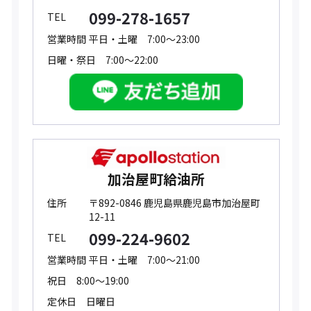
099-278-1657
TEL
営業時間
平日・土曜 7:00～23:00
日曜・祭日 7:00～22:00
加治屋町給油所
住所
〒892-0846 鹿児島県鹿児島市加治屋町
12-11
099-224-9602
TEL
営業時間
平日・土曜 7:00～21:00
祝日 8:00～19:00
定休日 日曜日