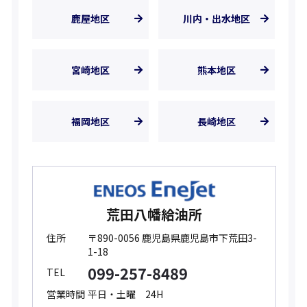
鹿屋地区
川内・出水地区
宮崎地区
熊本地区
福岡地区
長崎地区
荒田八幡給油所
住所
〒890-0056 鹿児島県鹿児島市下荒田3-
1-18
099-257-8489
TEL
営業時間
平日・土曜 24H