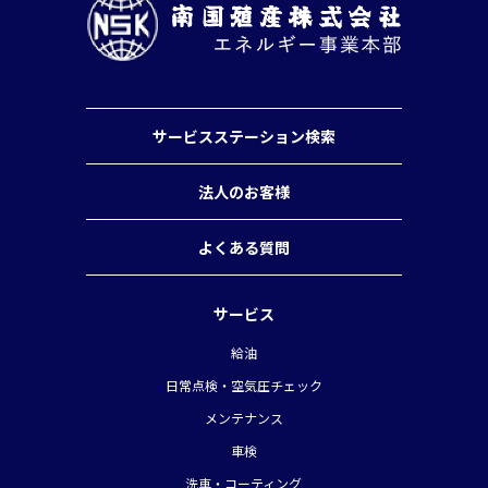
サービスステーション検索
法人のお客様
よくある質問
サービス
給油
日常点検・空気圧チェック
メンテナンス
車検
洗車・コーティング