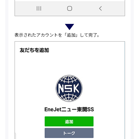
表示されたアカウントを「追加」して完了。