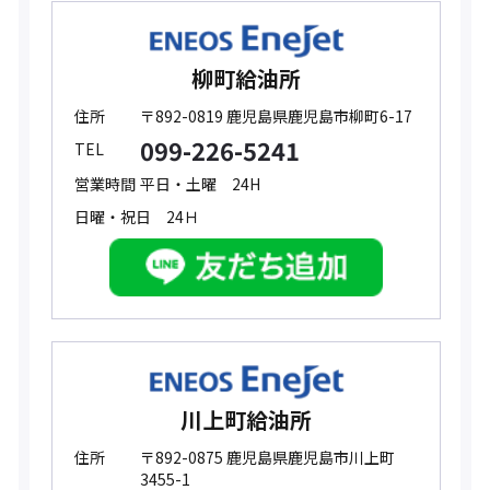
柳町給油所
住所
〒892-0819 鹿児島県鹿児島市柳町6-17
099-226-5241
TEL
営業時間
平日・土曜 24H
日曜・祝日 24Ｈ
川上町給油所
住所
〒892-0875 鹿児島県鹿児島市川上町
3455-1