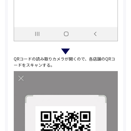
QRコードの読み取りカメラが開くので、各店舗のQRコ
ードをスキャンする。