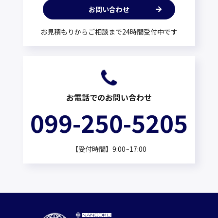
お問い合わせ
お見積もりからご相談まで24時間受付中です
お電話でのお問い合わせ
099-250-5205
【受付時間】9:00~17:00