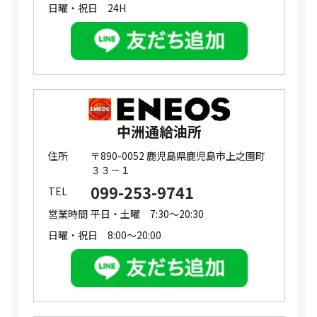
日曜・祝日 24H
中洲通給油所
住所
〒890-0052 鹿児島県鹿児島市上之園町
３３－１
099-253-9741
TEL
営業時間
平日・土曜 7:30～20:30
日曜・祝日 8:00～20:00