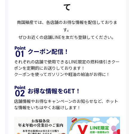
て
南国殖産では、各店舗のお得な情報を配信しておりま
す。
ぜひお近くの店舗LINEを友だち登録してください。
クーポン配信！
それぞれの店舗で使用できるLINE限定の燃料値引きクー
ポンを定期的にお送りしております！
クーポンを使ってガソリンや軽油の給油がお得に！
お得な情報をGET！
店舗情報やお得なキャンペーンのお知らせなど、ホット
な情報をいちはやくお届けします！