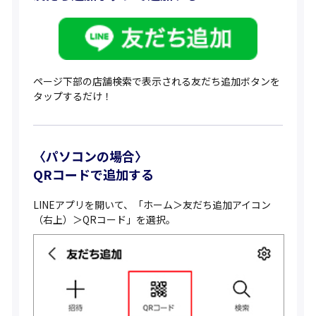
ページ下部の店舗検索で表示される友だち追加ボタンを
タップするだけ！
〈パソコンの場合〉
QRコードで追加する
LINEアプリを開いて、「ホーム＞友だち追加アイコン
（右上）＞QRコード」を選択。