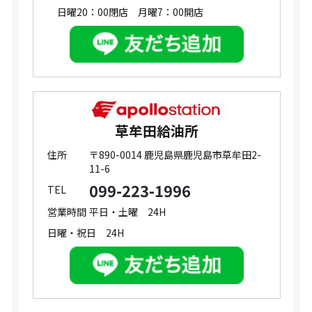
日曜20：00閉店 月曜7：00開店
草牟田給油所
住所
〒890-0014 鹿児島県鹿児島市草牟田2-
11-6
099-223-1996
TEL
営業時間
平日・土曜 24H
日曜・祝日 24H