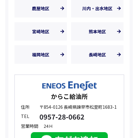
鹿屋地区
川内・出水地区
宮崎地区
熊本地区
福岡地区
長崎地区
からこ給油所
住所
〒854-0126 長崎県諫早市松里町1683-1
0957-28-0662
TEL
営業時間
24Ｈ