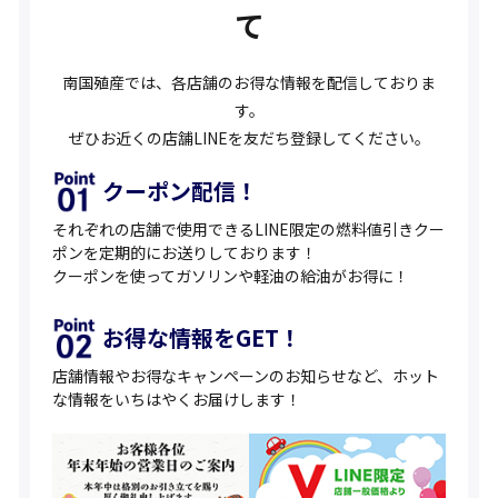
て
南国殖産では、各店舗のお得な情報を配信しておりま
す。
ぜひお近くの店舗LINEを友だち登録してください。
クーポン配信！
それぞれの店舗で使用できるLINE限定の燃料値引きクー
ポンを定期的にお送りしております！
クーポンを使ってガソリンや軽油の給油がお得に！
お得な情報をGET！
店舗情報やお得なキャンペーンのお知らせなど、ホット
な情報をいちはやくお届けします！