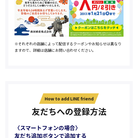
※それぞれの店舗によって配信するクーポンやお知らせは異なり
ますので、詳細は店舗にお問い合わせください。
How to add LINE friend
友だちへの登録方法
〈スマートフォンの場合〉
友だち追加ボタンで追加する