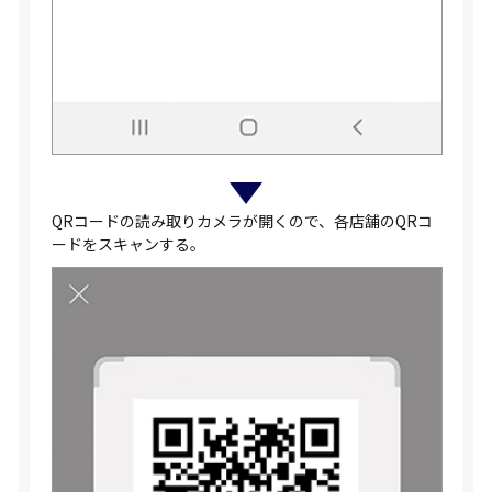
QRコードの読み取りカメラが開くので、各店舗のQRコ
ードをスキャンする。