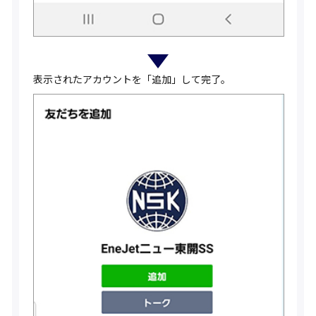
表示されたアカウントを「追加」して完了。