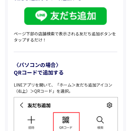
ページ下部の店舗検索で表示される友だち追加ボタンを
タップするだけ！
〈パソコンの場合〉
QRコードで追加する
LINEアプリを開いて、「ホーム＞友だち追加アイコン
（右上）＞QRコード」を選択。