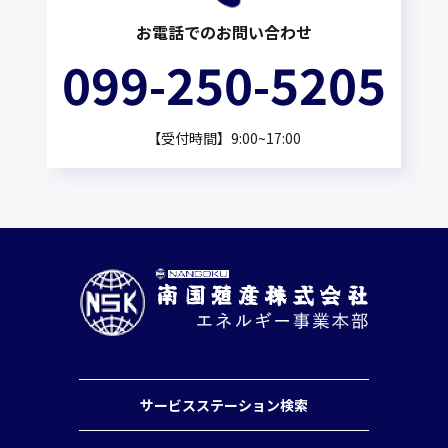
お電話でのお問い合わせ
099-250-5205
【受付時間】9:00~17:00
サービスステーション検索