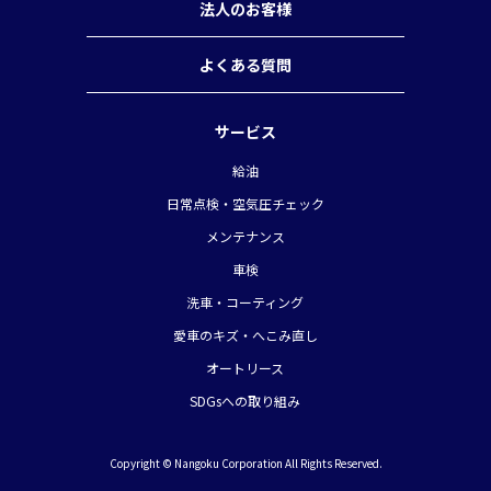
法人のお客様
よくある質問
サービス
給油
日常点検・空気圧チェック
メンテナンス
車検
洗車・コーティング
愛車のキズ・へこみ直し
オートリース
SDGsへの取り組み
Copyright © Nangoku Corporation All Rights Reserved.