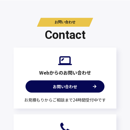
お問い合わせ
Contact
Webからのお問い合わせ
お問い合わせ
お見積もりからご相談まで24時間受付中です