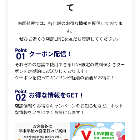
て
南国殖産では、各店舗のお得な情報を配信しておりま
す。
ぜひお近くの店舗LINEを友だち登録してください。
クーポン配信！
それぞれの店舗で使用できるLINE限定の燃料値引きクー
ポンを定期的にお送りしております！
クーポンを使ってガソリンや軽油の給油がお得に！
お得な情報をGET！
店舗情報やお得なキャンペーンのお知らせなど、ホット
な情報をいちはやくお届けします！