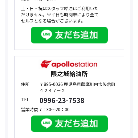
土・日・祝はスタッフ給油はご利用いた
だけません。※平日も時間帯により全て
セルフとなる場合がございます。
隈之城給油所
住所
〒895-0036 鹿児島県薩摩川内市矢倉町
４２４７－２
0996-23-7538
TEL
営業時間
7：30～20：00