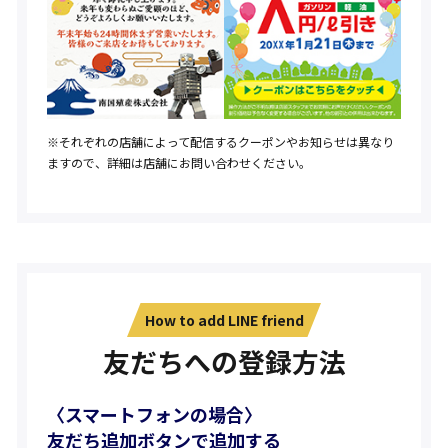
※それぞれの店舗によって配信するクーポンやお知らせは異なり
ますので、詳細は店舗にお問い合わせください。
How to add LINE friend
友だちへの登録方法
〈スマートフォンの場合〉
友だち追加ボタンで追加する