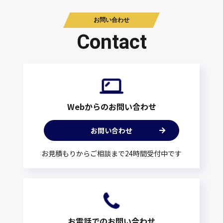
お問い合わせ
Contact
Webからのお問い合わせ
お問い合わせ
お見積もりからご相談まで24時間受付中です
お電話でのお問い合わせ