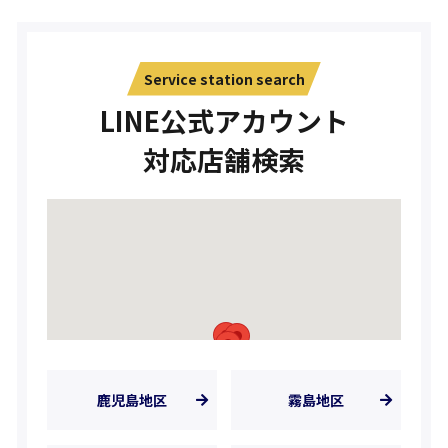
Service station search
LINE公式アカウント
対応店舗検索
鹿児島地区
霧島地区