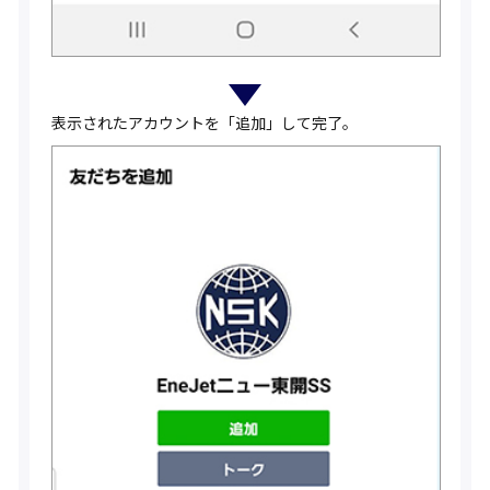
表示されたアカウントを「追加」して完了。