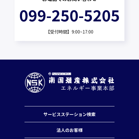
099-250-5205
【受付時間】9:00~17:00
サービスステーション検索
法人のお客様