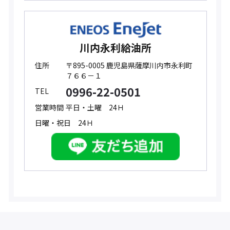
川内永利給油所
住所
〒895-0005 鹿児島県薩摩川内市永利町
７６６－１
0996-22-0501
TEL
営業時間
平日・土曜 24Ｈ
日曜・祝日 24Ｈ