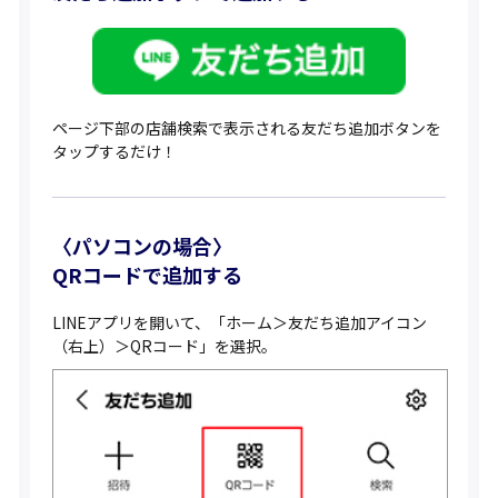
ページ下部の店舗検索で表示される友だち追加ボタンを
タップするだけ！
〈パソコンの場合〉
QRコードで追加する
LINEアプリを開いて、「ホーム＞友だち追加アイコン
（右上）＞QRコード」を選択。