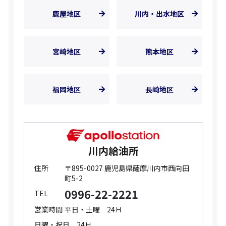
鹿屋地区
川内・出水地区
宮崎地区
熊本地区
福岡地区
長崎地区
川内給油所
住所
〒895-0027 鹿児島県薩摩川内市西向田
町5-2
0996-22-2221
TEL
営業時間
平日・土曜 24Ｈ
日曜・祝日 24Ｈ