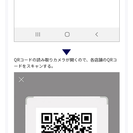
QRコードの読み取りカメラが開くので、各店舗のQRコ
ードをスキャンする。