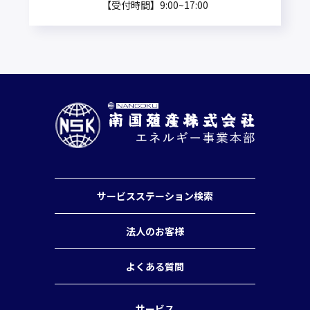
【受付時間】9:00~17:00
サービスステーション検索
法人のお客様
よくある質問
サービス