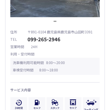
住所
〒891-0104 鹿児島県鹿児島市山田町3391
099-265-2946
TEL
営業時間
24H
利用・受付時間
洗車機利用可能時間
8:00～20:00
車検受付時間
8:00～18:00
サービス内容