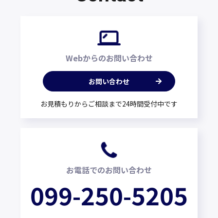
Webからのお問い合わせ
お問い合わせ
お見積もりからご相談まで24時間受付中です
お電話でのお問い合わせ
099-250-5205