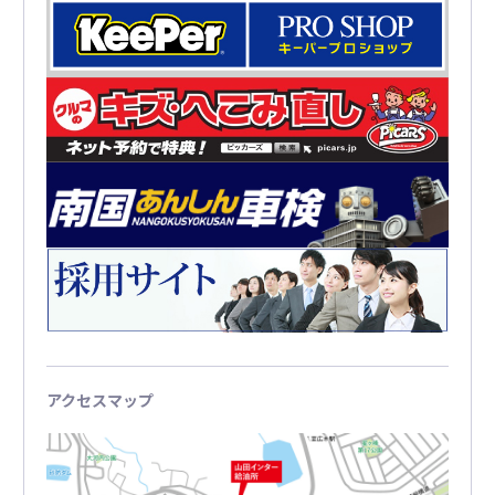
アクセスマップ