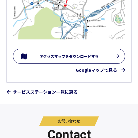
アクセスマップをダウンロードする
Googleマップで見る
サービスステーション一覧に戻る
お問い合わせ
Contact