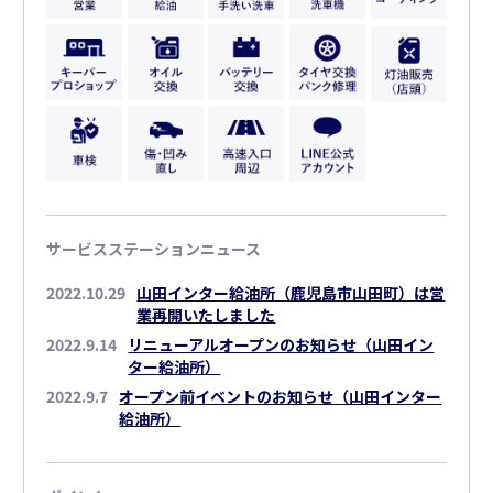
サービスステーションニュース
2022.10.29
山田インター給油所（鹿児島市山田町）は営
業再開いたしました
2022.9.14
リニューアルオープンのお知らせ（山田イン
ター給油所）
2022.9.7
オープン前イベントのお知らせ（山田インター
給油所）