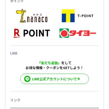
ポイント
LINE
「友だち追加」
をして
お得な情報・クーポンをGETしよう！
LINE公式アカウントについて
リンク