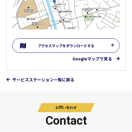
アクセスマップをダウンロードする
Googleマップで見る
サービスステーション一覧に戻る
お問い合わせ
Contact