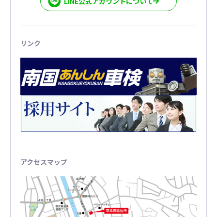
LINE公式アカウントについて
リンク
アクセスマップ