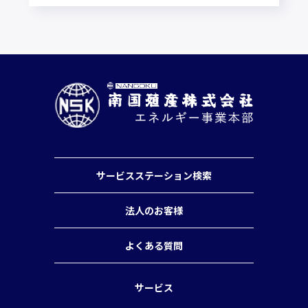
サービスステーション検索
法人のお客様
よくある質問
サービス