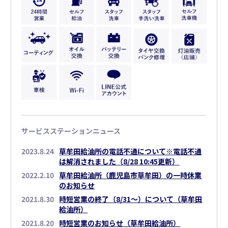
サービスステーションニュース
2023.8.24
草牟田給油所の電話不通について※電話不通
は解消されました（8/28 10:45更新）
2022.2.10
草牟田給油所（鹿児島市草牟田）の一時休業
のお知らせ
2021.8.30
時短営業の終了（8/31～）について（草牟田
給油所）
2021.8.20
時短営業のお知らせ（草牟田給油所）