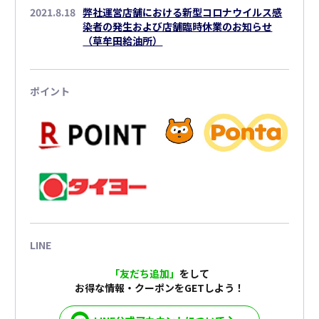
2021.8.18
弊社運営店舗における新型コロナウイルス感
染者の発生および店舗臨時休業のお知らせ
（草牟田給油所）
ポイント
LINE
「友だち追加」
をして
お得な情報・クーポンをGETしよう！