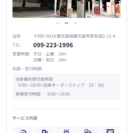
住所
〒890-0014 鹿児島県鹿児島市草牟田2-11-6
099-223-1996
TEL
営業時間
平日・土曜 24H
日曜・祝日 24H
利用・受付時間
洗車機利用可能時間
9:00～19:00 (洗車オーダーストップ 18：30)
車検受付時間
9:00～19:00
サービス内容