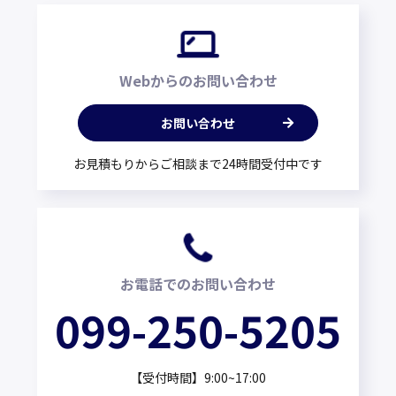
Webからのお問い合わせ
お問い合わせ
お見積もりからご相談まで24時間受付中です
お電話でのお問い合わせ
099-250-5205
【受付時間】9:00~17:00