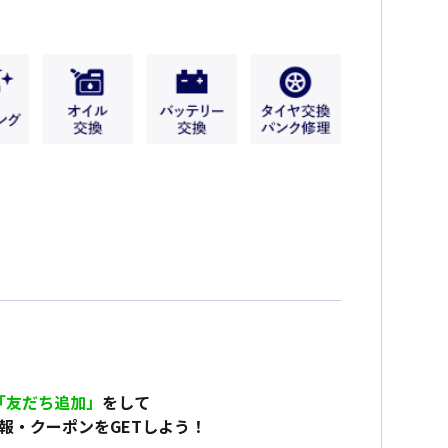
「友だち追加」
をして
報・クーポンをGETしよう！