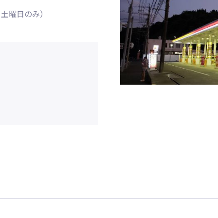
日・土曜日のみ）