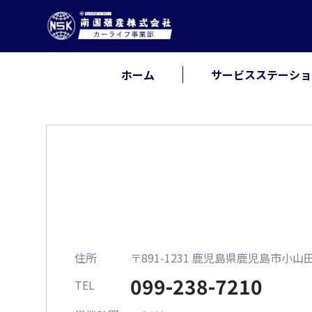
ホーム
サービスステーショ
住所
〒891-1231 鹿児島県鹿児島市小山田
099-238-7210
TEL