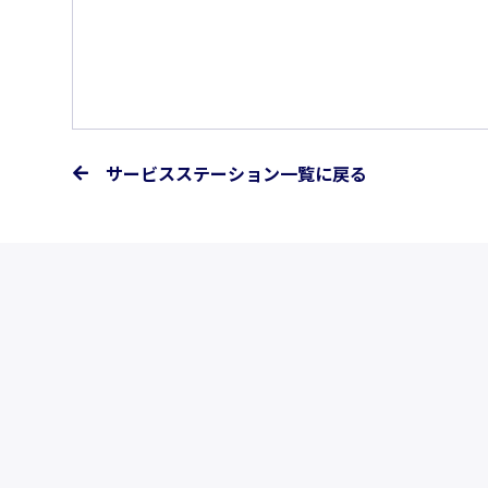
サービスステーション一覧に戻る