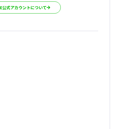
INE公式アカウントについて