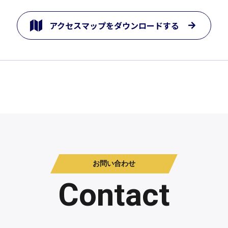
アクセスマップをダウンロードする
お問い合わせ
Contact