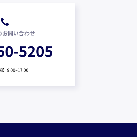
のお問い合わせ
50-5205
9:00~17:00