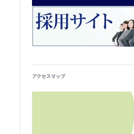
アクセスマップ