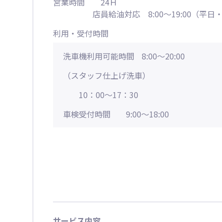
営業時間
24Ｈ
店員給油対応 8:00～19:00（平
利用・受付時間
洗車機利用可能時間
8:00～20:00
（スタッフ仕上げ洗車）
10：00～17：30
車検受付時間
9:00～18:00
サービス内容