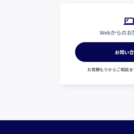
Webからの
お問い
お見積もりからご相談ま