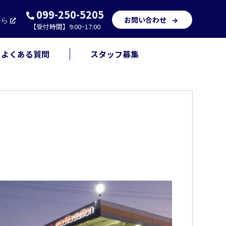
099-250-5205
お問い合わせ
ちら
【受付時間】9:00~17:00
よくある質問
スタッフ募集