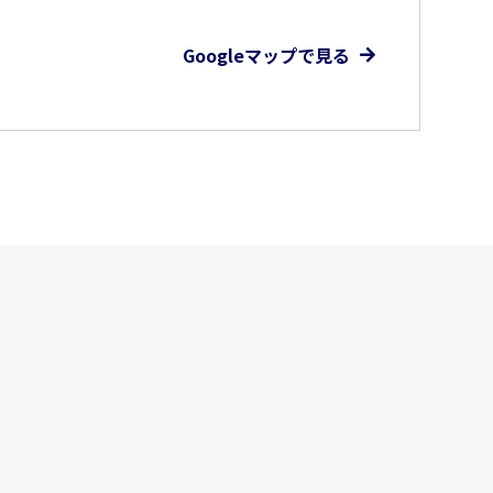
Googleマップで見る