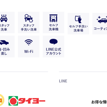
LINE
お得な情