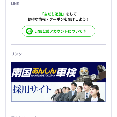
LINE
「友だち追加」
をして
お得な情報・クーポンをGETしよう！
LINE公式アカウントについて
リンク