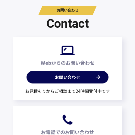
お問い合わせ
Contact
Webからのお問い合わせ
お問い合わせ
お見積もりからご相談まで24時間受付中です
お電話でのお問い合わせ