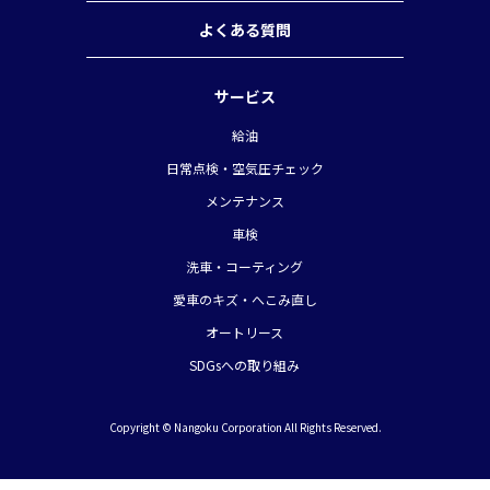
よくある質問
サービス
給油
日常点検・空気圧チェック
メンテナンス
車検
洗車・コーティング
愛車のキズ・へこみ直し
オートリース
SDGsへの取り組み
Copyright © Nangoku Corporation All Rights Reserved.