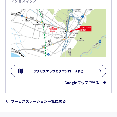
アクセスマップ
アクセスマップをダウンロードする
Googleマップで見る
サービスステーション一覧に戻る