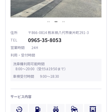
住所
〒866-0814 熊本県八代市東片町291-3
0965-35-8053
TEL
営業時間
24H
利用・受付時間
洗車機利用可能時間
8:00～20:00（受付は19:50まで）
車検受付時間
9:00～18:30
サービス内容