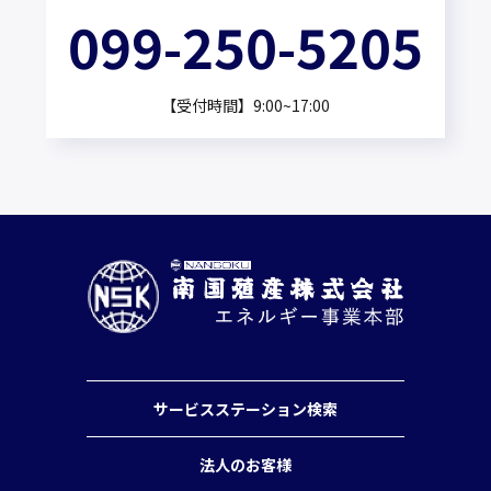
099-250-5205
【受付時間】9:00~17:00
サービスステーション検索
法人のお客様