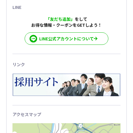
LINE
「友だち追加」
をして
お得な情報・クーポンをGETしよう！
LINE公式アカウントについて
リンク
アクセスマップ