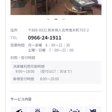
住所
〒868-0021 熊本県人吉市鬼木町703-2
0966-24-1911
TEL
営業時間
月～金曜 6：30～21：30
土曜・日曜 7：00～21：00
利用・受付時間
洗車機利用可能時間
9:00～18:00 （受付は17：30まで）
車検受付時間
8:00～20:00
サービス内容