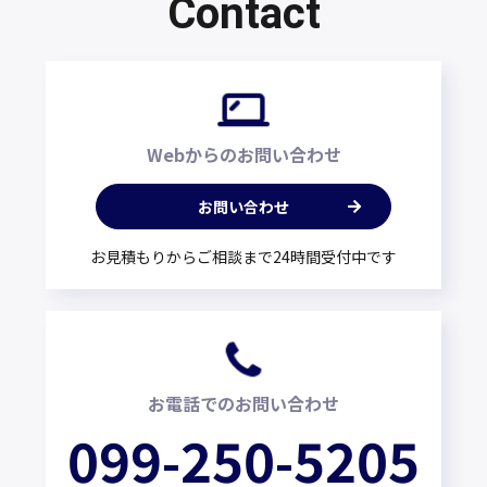
Contact
Webからのお問い合わせ
お問い合わせ
お見積もりからご相談まで24時間受付中です
お電話でのお問い合わせ
099-250-5205