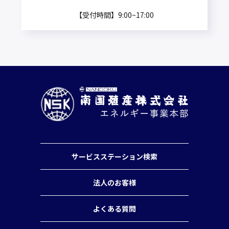
【受付時間】9:00~17:00
サービスステーション検索
法人のお客様
よくある質問