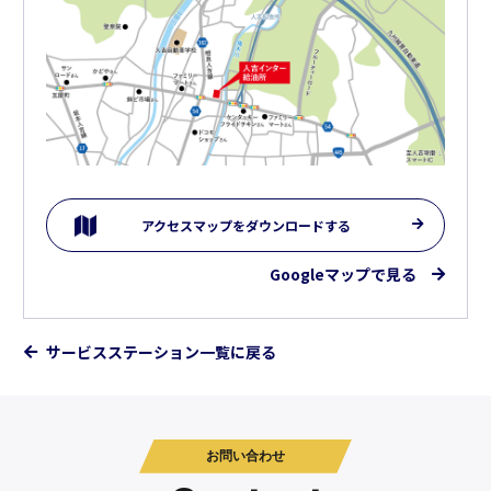
アクセスマップをダウンロードする
Googleマップで見る
サービスステーション一覧に戻る
お問い合わせ