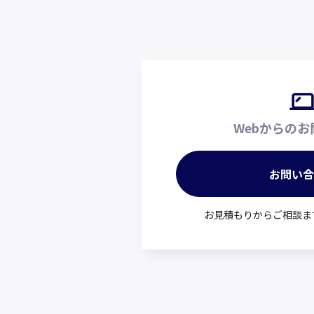
Webからの
お問い
お見積もりからご相談ま