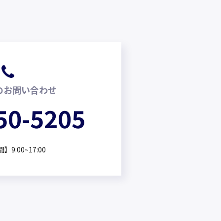
のお問い合わせ
50-5205
9:00~17:00