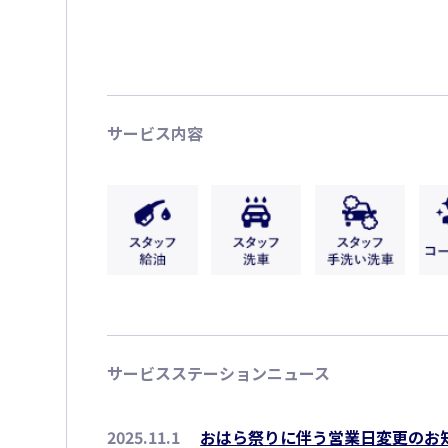
サービス内容
サービスステーションニュース
2025.11.1
おはら祭りに伴う営業日変更のお