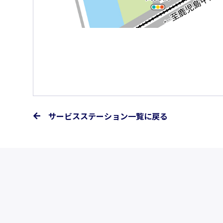
サービスステーション一覧に戻る