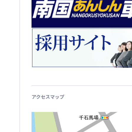
アクセスマップ