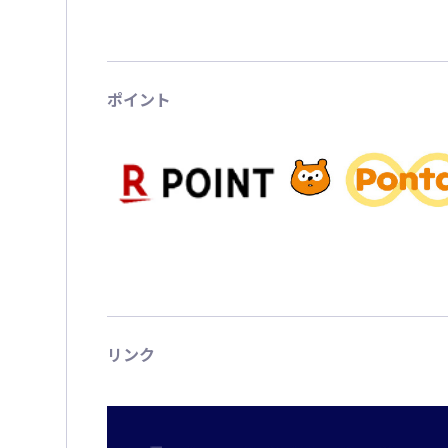
ポイント
リンク