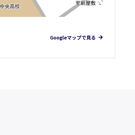
Googleマップで見る