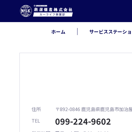
ホーム
サービスステーショ
住所
〒892-0846 鹿児島県鹿児島市加治屋
099-224-9602
TEL