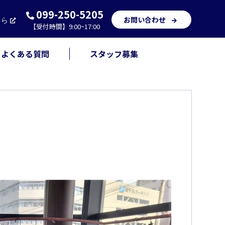
099-250-5205
お問い合わせ
ちら
【受付時間】9:00~17:00
よくある質問
スタッフ募集