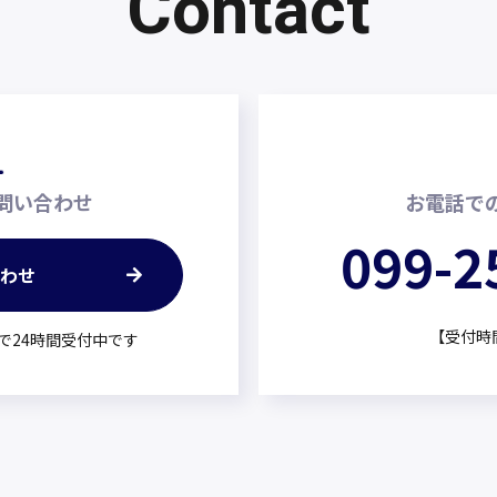
Contact
お問い合わせ
お電話で
099-2
合わせ
【受付時間】
で24時間受付中です