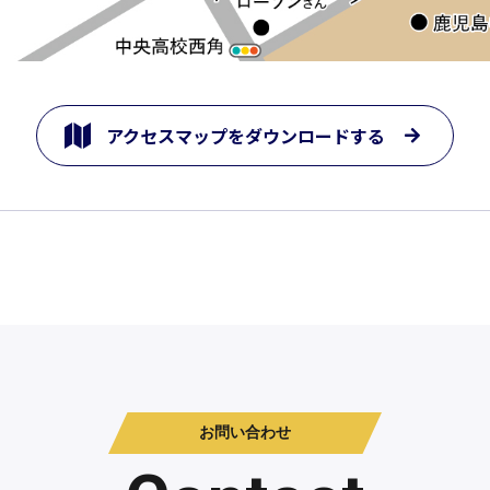
アクセスマップをダウンロードする
お問い合わせ