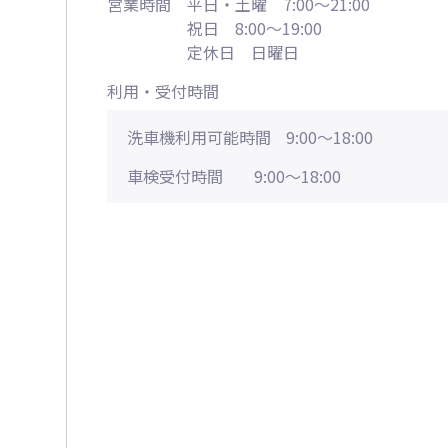
営業時間
平日・土曜 7:00～21:00
祝日 8:00～19:00
定休日 日曜日
利用・受付時間
洗車機利用可能時間
9:00～18:00
車検受付時間
9:00～18:00