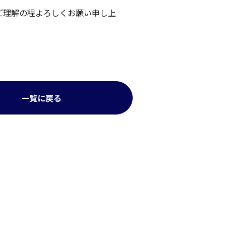
ご理解の程よろしくお願い申し上
一覧に戻る