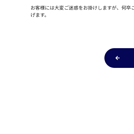
お客様には大変ご迷惑をお掛けしますが、何卒
げます。