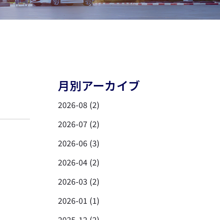
月別アーカイブ
2026-08 (2)
2026-07 (2)
2026-06 (3)
2026-04 (2)
2026-03 (2)
2026-01 (1)
2025-12 (2)