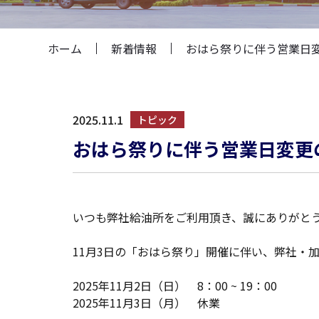
ホーム
新着情報
おはら祭りに伴う営業日
2025.11.1
トピック
おはら祭りに伴う営業日変更
いつも弊社給油所をご利用頂き、誠にありがと
11月3日の「おはら祭り」開催に伴い、弊社・
2025年11月2日（日） 8：00 ~ 19：00
2025年11月3日（月） 休業