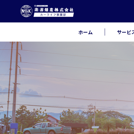
ホーム
サービ