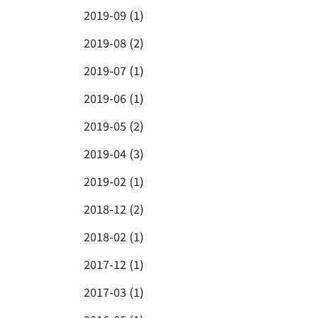
2019-09 (1)
2019-08 (2)
2019-07 (1)
2019-06 (1)
2019-05 (2)
2019-04 (3)
2019-02 (1)
2018-12 (2)
2018-02 (1)
2017-12 (1)
2017-03 (1)