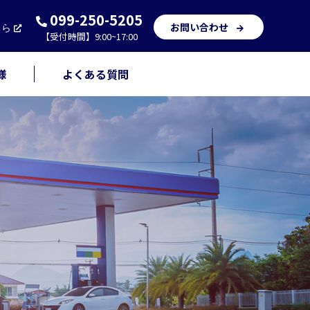
099-250-5205
お問い合わせ
ちら
【受付時間】9:00~17:00
様
よくある質問