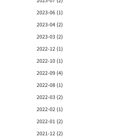
2023-07 (2)
2023-06 (1)
2023-04 (2)
2023-03 (2)
2022-12 (1)
2022-10 (1)
2022-09 (4)
2022-08 (1)
2022-03 (2)
2022-02 (1)
2022-01 (2)
2021-12 (2)