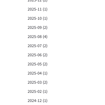
2025-11 (1)
2025-10 (1)
2025-09 (2)
2025-08 (4)
2025-07 (2)
2025-06 (2)
2025-05 (2)
2025-04 (1)
2025-03 (2)
2025-02 (1)
2024-12 (1)