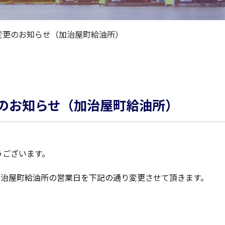
変更のお知らせ（加治屋町給油所）
のお知らせ（加治屋町給油所）
うございます。
加治屋町給油所の営業日を下記の通り変更させて頂きます。