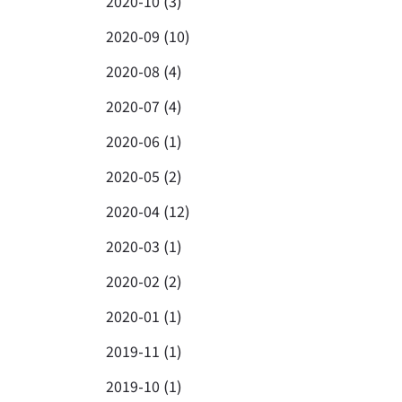
2020-10 (3)
2020-09 (10)
2020-08 (4)
2020-07 (4)
2020-06 (1)
2020-05 (2)
2020-04 (12)
2020-03 (1)
2020-02 (2)
2020-01 (1)
2019-11 (1)
2019-10 (1)