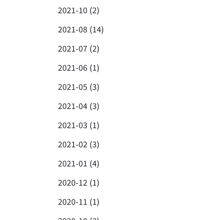
2021-10 (2)
2021-08 (14)
2021-07 (2)
2021-06 (1)
2021-05 (3)
2021-04 (3)
2021-03 (1)
2021-02 (3)
2021-01 (4)
2020-12 (1)
2020-11 (1)