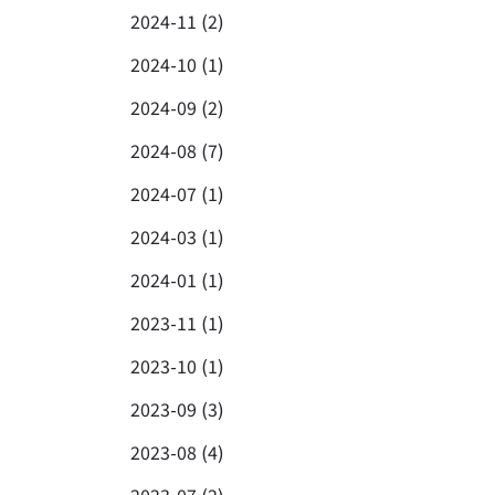
2024-11 (2)
2024-10 (1)
2024-09 (2)
2024-08 (7)
2024-07 (1)
2024-03 (1)
2024-01 (1)
2023-11 (1)
2023-10 (1)
2023-09 (3)
2023-08 (4)