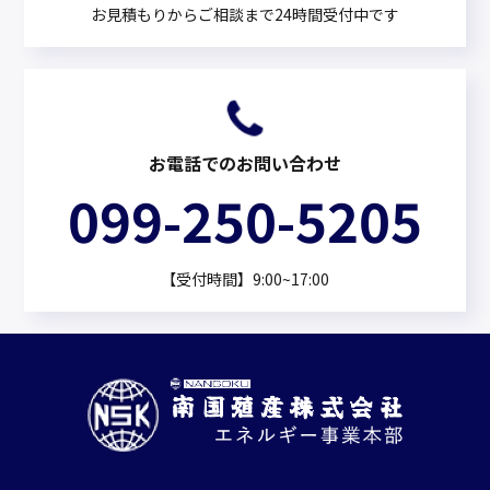
お見積もりからご相談まで24時間受付中です
お電話でのお問い合わせ
099-250-5205
【受付時間】9:00~17:00