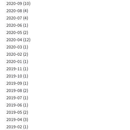
2020-09 (10)
2020-08 (4)
2020-07 (4)
2020-06 (1)
2020-05 (2)
2020-04 (12)
2020-03 (1)
2020-02 (2)
2020-01 (1)
2019-11 (1)
2019-10 (1)
2019-09 (1)
2019-08 (2)
2019-07 (1)
2019-06 (1)
2019-05 (2)
2019-04 (3)
2019-02 (1)