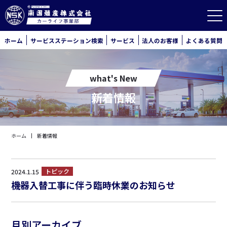
ホーム
サービスステーション検索
サービス
法人のお客様
よくある質問
what's New
新着情報
ホーム
新着情報
トピック
2024.1.15
機器入替工事に伴う臨時休業のお知らせ
月別アーカイブ