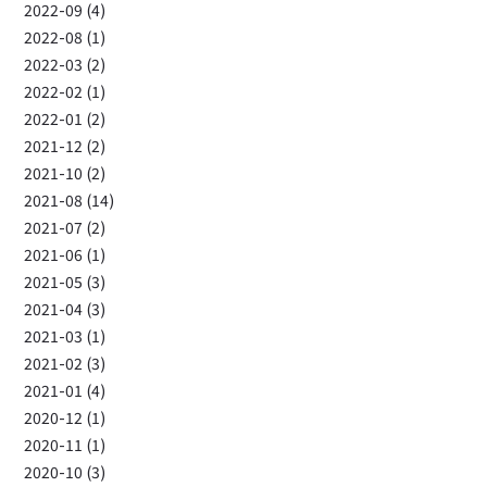
2022-09 (4)
2022-08 (1)
2022-03 (2)
2022-02 (1)
2022-01 (2)
2021-12 (2)
2021-10 (2)
2021-08 (14)
2021-07 (2)
2021-06 (1)
2021-05 (3)
2021-04 (3)
2021-03 (1)
2021-02 (3)
2021-01 (4)
2020-12 (1)
2020-11 (1)
2020-10 (3)