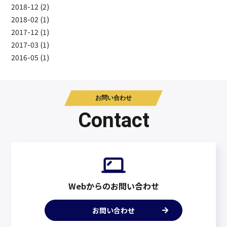
2018-12 (2)
2018-02 (1)
2017-12 (1)
2017-03 (1)
2016-05 (1)
お問い合わせ
Contact
Webからのお問い合わせ
お問い合わせ