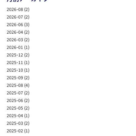
2026-08 (2)
2026-07 (2)
2026-06 (3)
2026-04 (2)
2026-03 (2)
2026-01 (1)
2025-12 (2)
2025-11 (1)
2025-10 (1)
2025-09 (2)
2025-08 (4)
2025-07 (2)
2025-06 (2)
2025-05 (2)
2025-04 (1)
2025-03 (2)
2025-02 (1)