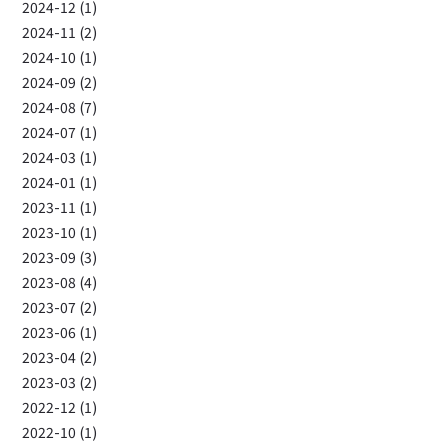
2024-12 (1)
2024-11 (2)
2024-10 (1)
2024-09 (2)
2024-08 (7)
2024-07 (1)
2024-03 (1)
2024-01 (1)
2023-11 (1)
2023-10 (1)
2023-09 (3)
2023-08 (4)
2023-07 (2)
2023-06 (1)
2023-04 (2)
2023-03 (2)
2022-12 (1)
2022-10 (1)