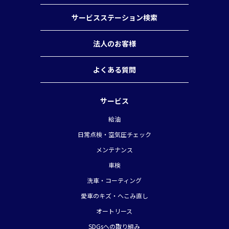
サービスステーション検索
法人のお客様
よくある質問
サービス
給油
日常点検・空気圧チェック
メンテナンス
車検
洗車・コーティング
愛車のキズ・へこみ直し
オートリース
SDGsへの取り組み