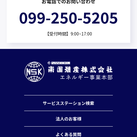
お電話でのお問い合わせ
099-250-5205
【受付時間】9:00~17:00
サービスステーション検索
法人のお客様
よくある質問