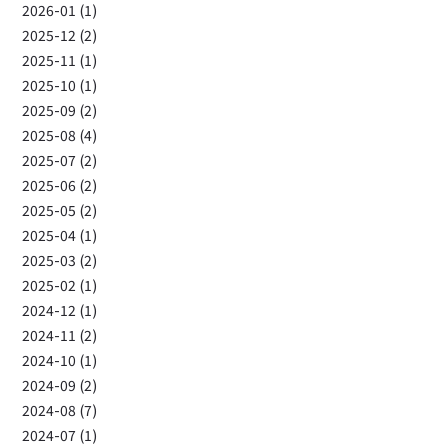
2026-01 (1)
2025-12 (2)
2025-11 (1)
2025-10 (1)
2025-09 (2)
2025-08 (4)
2025-07 (2)
2025-06 (2)
2025-05 (2)
2025-04 (1)
2025-03 (2)
2025-02 (1)
2024-12 (1)
2024-11 (2)
2024-10 (1)
2024-09 (2)
2024-08 (7)
2024-07 (1)