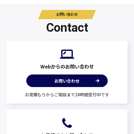
お問い合わせ
Contact
Webからのお問い合わせ
お問い合わせ
お見積もりからご相談まで24時間受付中です