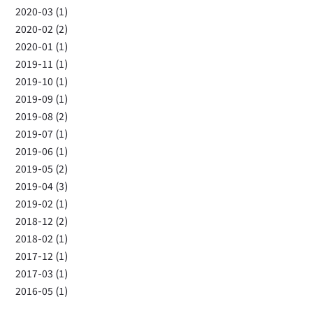
2020-03 (1)
2020-02 (2)
2020-01 (1)
2019-11 (1)
2019-10 (1)
2019-09 (1)
2019-08 (2)
2019-07 (1)
2019-06 (1)
2019-05 (2)
2019-04 (3)
2019-02 (1)
2018-12 (2)
2018-02 (1)
2017-12 (1)
2017-03 (1)
2016-05 (1)