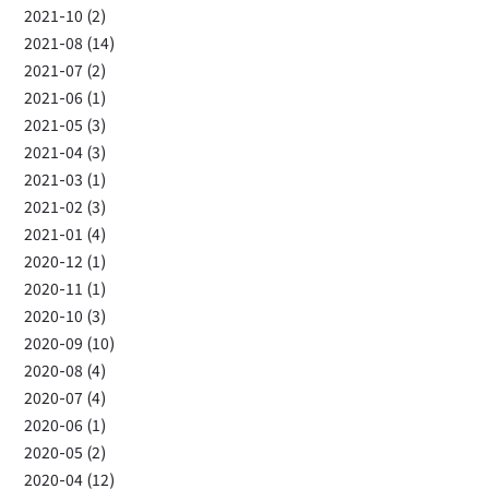
2021-10 (2)
2021-08 (14)
2021-07 (2)
2021-06 (1)
2021-05 (3)
2021-04 (3)
2021-03 (1)
2021-02 (3)
2021-01 (4)
2020-12 (1)
2020-11 (1)
2020-10 (3)
2020-09 (10)
2020-08 (4)
2020-07 (4)
2020-06 (1)
2020-05 (2)
2020-04 (12)