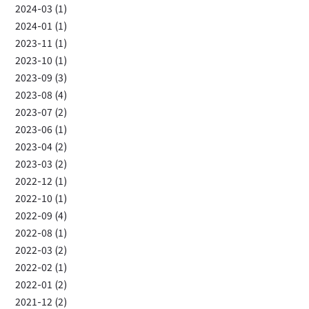
2024-03 (1)
2024-01 (1)
2023-11 (1)
2023-10 (1)
2023-09 (3)
2023-08 (4)
2023-07 (2)
2023-06 (1)
2023-04 (2)
2023-03 (2)
2022-12 (1)
2022-10 (1)
2022-09 (4)
2022-08 (1)
2022-03 (2)
2022-02 (1)
2022-01 (2)
2021-12 (2)