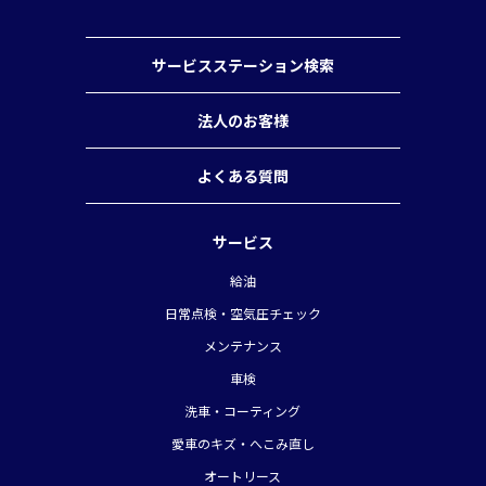
サービスステーション検索
法人のお客様
よくある質問
サービス
給油
日常点検・空気圧チェック
メンテナンス
車検
洗車・コーティング
愛車のキズ・へこみ直し
オートリース