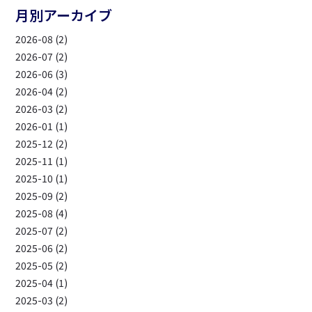
月別アーカイブ
2026-08 (2)
2026-07 (2)
2026-06 (3)
2026-04 (2)
2026-03 (2)
2026-01 (1)
2025-12 (2)
2025-11 (1)
2025-10 (1)
2025-09 (2)
2025-08 (4)
2025-07 (2)
2025-06 (2)
2025-05 (2)
2025-04 (1)
2025-03 (2)