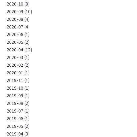
2020-10 (3)
2020-09 (10)
2020-08 (4)
2020-07 (4)
2020-06 (1)
2020-05 (2)
2020-04 (12)
2020-03 (1)
2020-02 (2)
2020-01 (1)
2019-11 (1)
2019-10 (1)
2019-09 (1)
2019-08 (2)
2019-07 (1)
2019-06 (1)
2019-05 (2)
2019-04 (3)