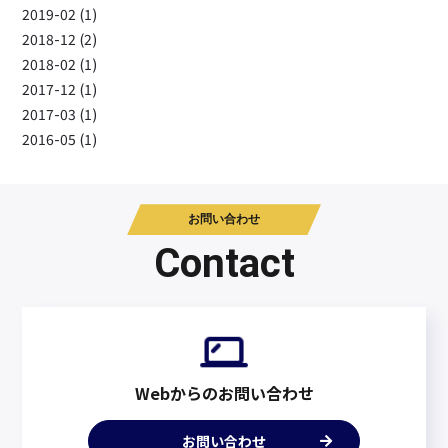
2019-02 (1)
2018-12 (2)
2018-02 (1)
2017-12 (1)
2017-03 (1)
2016-05 (1)
お問い合わせ
Contact
Webからのお問い合わせ
お問い合わせ