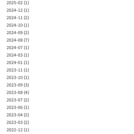
2025-02 (1)
2024-12 (1)
2024-11 (2)
2024-10 (1)
2024-09 (2)
2024-08 (7)
2024-07 (1)
2024-03 (1)
2024-01 (1)
2023-11 (1)
2023-10 (1)
2023-09 (3)
2023-08 (4)
2023-07 (2)
2023-06 (1)
2023-04 (2)
2023-03 (2)
2022-12 (1)