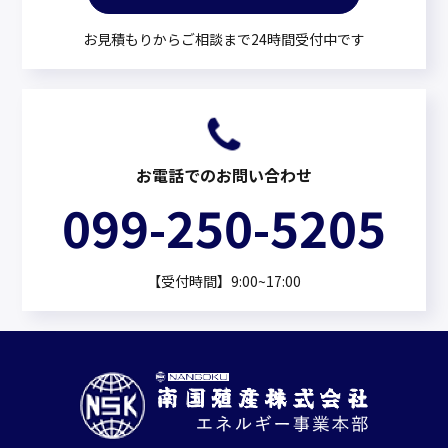
お見積もりからご相談まで24時間受付中です
お電話でのお問い合わせ
099-250-5205
【受付時間】9:00~17:00