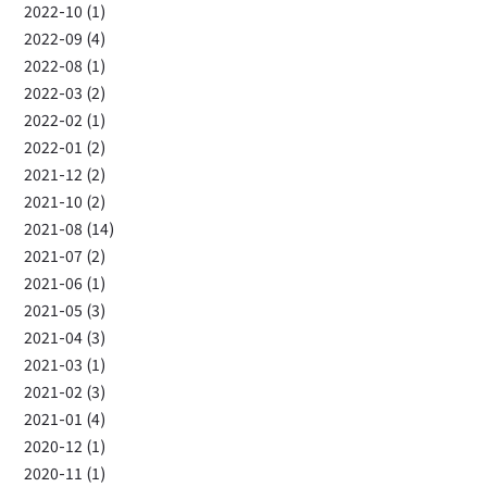
2022-10 (1)
2022-09 (4)
2022-08 (1)
2022-03 (2)
2022-02 (1)
2022-01 (2)
2021-12 (2)
2021-10 (2)
2021-08 (14)
2021-07 (2)
2021-06 (1)
2021-05 (3)
2021-04 (3)
2021-03 (1)
2021-02 (3)
2021-01 (4)
2020-12 (1)
2020-11 (1)