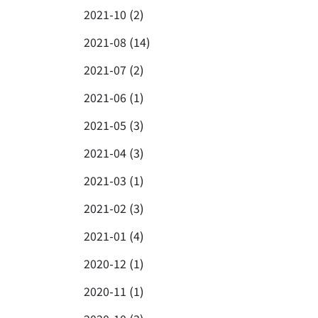
2021-10 (2)
2021-08 (14)
2021-07 (2)
2021-06 (1)
2021-05 (3)
2021-04 (3)
2021-03 (1)
2021-02 (3)
2021-01 (4)
2020-12 (1)
2020-11 (1)