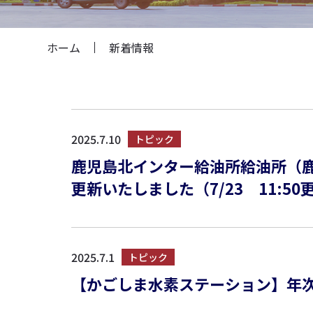
ホーム
新着情報
2025.7.10
トピック
鹿児島北インター給油所給油所（
更新いたしました（7/23 11:50
2025.7.1
トピック
【かごしま水素ステーション】年