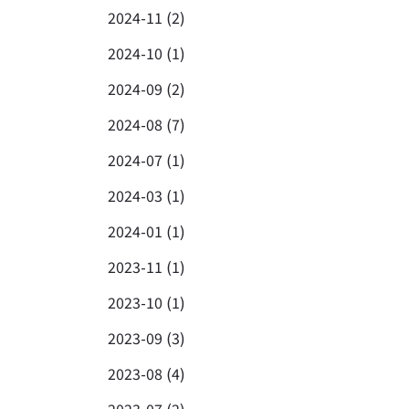
2024-11 (2)
2024-10 (1)
2024-09 (2)
2024-08 (7)
2024-07 (1)
2024-03 (1)
2024-01 (1)
2023-11 (1)
2023-10 (1)
2023-09 (3)
2023-08 (4)