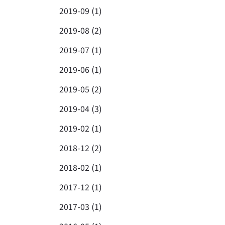
2019-09 (1)
2019-08 (2)
2019-07 (1)
2019-06 (1)
2019-05 (2)
2019-04 (3)
2019-02 (1)
2018-12 (2)
2018-02 (1)
2017-12 (1)
2017-03 (1)