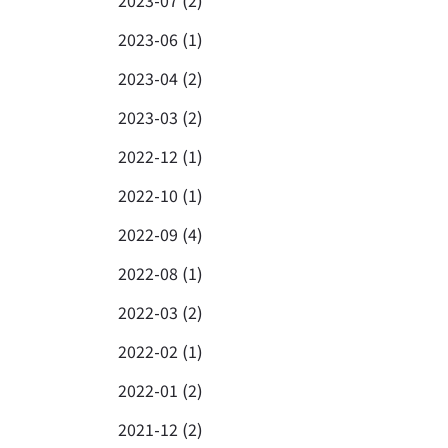
2023-07 (2)
2023-06 (1)
2023-04 (2)
2023-03 (2)
2022-12 (1)
2022-10 (1)
2022-09 (4)
2022-08 (1)
2022-03 (2)
2022-02 (1)
2022-01 (2)
2021-12 (2)