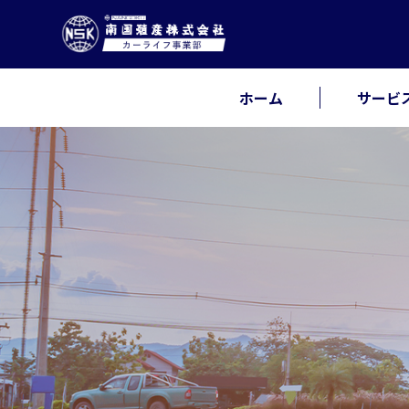
ホーム
サービ