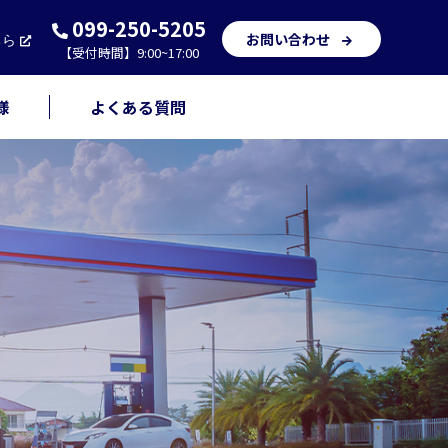
099-250-5205
お問い合わせ
ちら
【受付時間】9:00~17:00
様
よくある質問