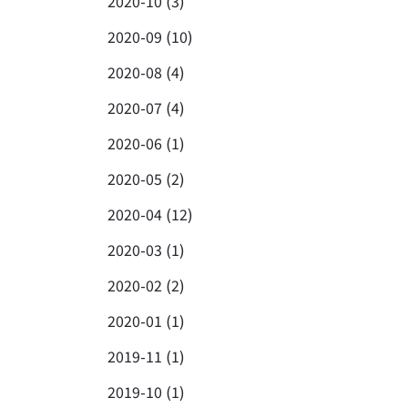
2020-10 (3)
2020-09 (10)
2020-08 (4)
2020-07 (4)
2020-06 (1)
2020-05 (2)
2020-04 (12)
2020-03 (1)
2020-02 (2)
2020-01 (1)
2019-11 (1)
2019-10 (1)