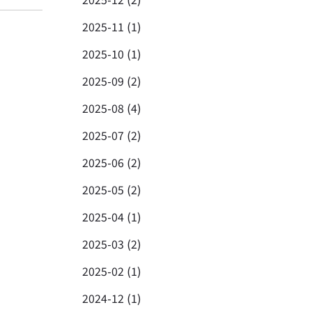
2025-11 (1)
2025-10 (1)
2025-09 (2)
2025-08 (4)
2025-07 (2)
2025-06 (2)
2025-05 (2)
2025-04 (1)
2025-03 (2)
2025-02 (1)
2024-12 (1)