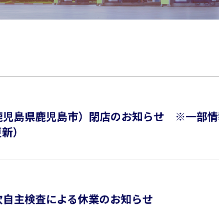
鹿児島県鹿児島市）閉店のお知らせ ※一部情
更新）
次自主検査による休業のお知らせ