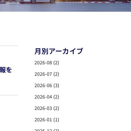
月別アーカイブ
2026-08 (2)
報を
2026-07 (2)
2026-06 (3)
2026-04 (2)
2026-03 (2)
2026-01 (1)
2025-12 (2)