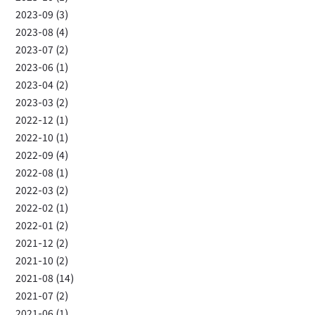
2023-09 (3)
2023-08 (4)
2023-07 (2)
2023-06 (1)
2023-04 (2)
2023-03 (2)
2022-12 (1)
2022-10 (1)
2022-09 (4)
2022-08 (1)
2022-03 (2)
2022-02 (1)
2022-01 (2)
2021-12 (2)
2021-10 (2)
2021-08 (14)
2021-07 (2)
2021-06 (1)