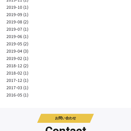
2019-10 (1)
2019-09 (1)
2019-08 (2)
2019-07 (1)
2019-06 (1)
2019-05 (2)
2019-04 (3)
2019-02 (1)
2018-12 (2)
2018-02 (1)
2017-12 (1)
2017-03 (1)
2016-05 (1)
お問い合わせ