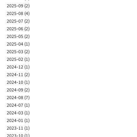
2025-09 (2)
2025-08 (4)
2025-07 (2)
2025-06 (2)
2025-05 (2)
2025-04 (1)
2025-03 (2)
2025-02 (1)
2024-12 (1)
2024-11 (2)
2024-10 (1)
2024-09 (2)
2024-08 (7)
2024-07 (1)
2024-03 (1)
2024-01 (1)
2023-11 (1)
2023-10 (1)