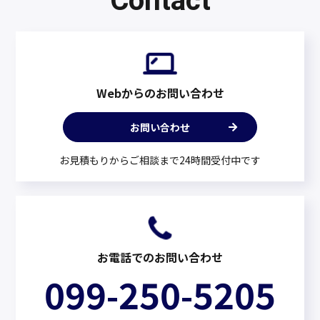
Contact
Webからのお問い合わせ
お問い合わせ
お見積もりからご相談まで24時間受付中です
お電話でのお問い合わせ
099-250-5205