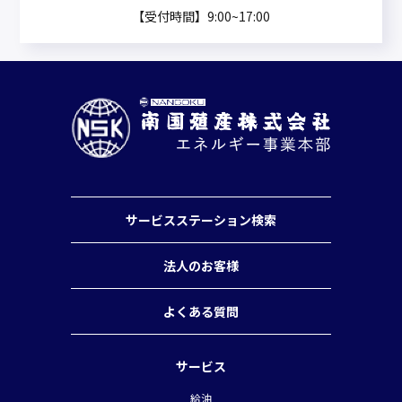
【受付時間】9:00~17:00
サービスステーション検索
法人のお客様
よくある質問
サービス
給油