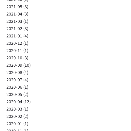
2021-05 (3)
2021-04 (3)
2021-03 (1)
2021-02 (3)
2021-01 (4)
2020-12 (1)
2020-11 (1)
2020-10 (3)
2020-09 (10)
2020-08 (4)
2020-07 (4)
2020-06 (1)
2020-05 (2)
2020-04 (12)
2020-03 (1)
2020-02 (2)
2020-01 (1)
2019-11 (1)