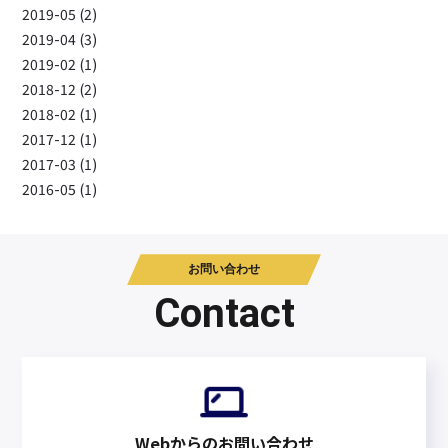
2019-05 (2)
2019-04 (3)
2019-02 (1)
2018-12 (2)
2018-02 (1)
2017-12 (1)
2017-03 (1)
2016-05 (1)
お問い合わせ
Contact
Webからのお問い合わせ