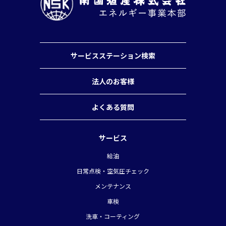
サービスステーション検索
法人のお客様
よくある質問
サービス
給油
日常点検・空気圧チェック
メンテナンス
車検
洗車・コーティング