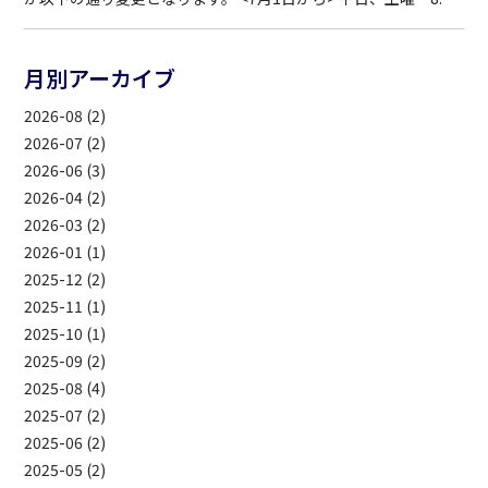
-20:30 祝日 8:00-20:00 日曜 定休日 誠に勝手ではございます
が、ご理解を賜りよう宜しくお願い申し上げます。
月別アーカイブ
2026-08 (2)
2026-07 (2)
2026-06 (3)
2026-04 (2)
2026-03 (2)
2026-01 (1)
2025-12 (2)
2025-11 (1)
2025-10 (1)
2025-09 (2)
2025-08 (4)
2025-07 (2)
2025-06 (2)
2025-05 (2)