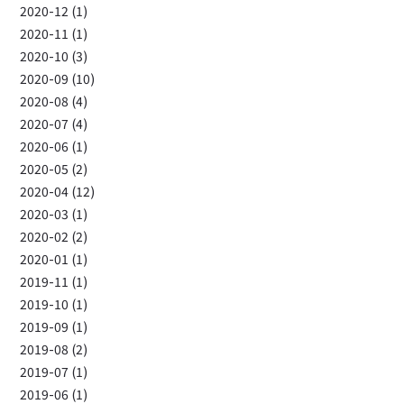
2020-12 (1)
2020-11 (1)
2020-10 (3)
2020-09 (10)
2020-08 (4)
2020-07 (4)
2020-06 (1)
2020-05 (2)
2020-04 (12)
2020-03 (1)
2020-02 (2)
2020-01 (1)
2019-11 (1)
2019-10 (1)
2019-09 (1)
2019-08 (2)
2019-07 (1)
2019-06 (1)