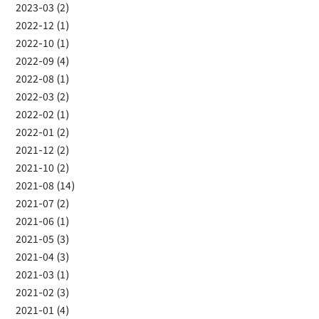
2023-03 (2)
2022-12 (1)
2022-10 (1)
2022-09 (4)
2022-08 (1)
2022-03 (2)
2022-02 (1)
2022-01 (2)
2021-12 (2)
2021-10 (2)
2021-08 (14)
2021-07 (2)
2021-06 (1)
2021-05 (3)
2021-04 (3)
2021-03 (1)
2021-02 (3)
2021-01 (4)