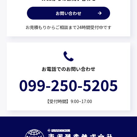
お問い合わせ
お見積もりからご相談まで24時間受付中です
お電話でのお問い合わせ
099-250-5205
【受付時間】9:00~17:00