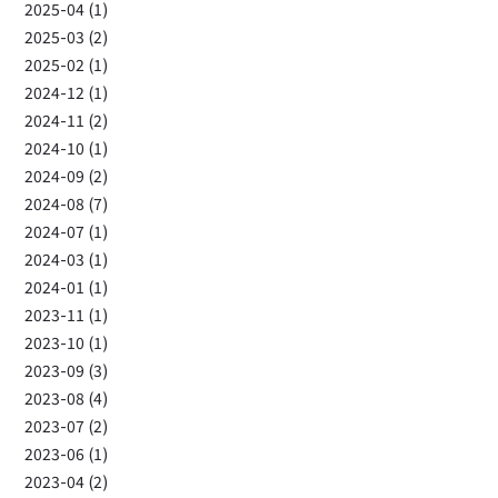
2025-04 (1)
2025-03 (2)
2025-02 (1)
2024-12 (1)
2024-11 (2)
2024-10 (1)
2024-09 (2)
2024-08 (7)
2024-07 (1)
2024-03 (1)
2024-01 (1)
2023-11 (1)
2023-10 (1)
2023-09 (3)
2023-08 (4)
2023-07 (2)
2023-06 (1)
2023-04 (2)