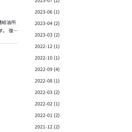
2023-07 (2)
2023-06 (1)
2023-04 (2)
す。 復旧
2023-03 (2)
2022-12 (1)
2022-10 (1)
2022-09 (4)
2022-08 (1)
2022-03 (2)
2022-02 (1)
2022-01 (2)
2021-12 (2)