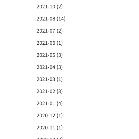
2021-10 (2)
2021-08 (14)
2021-07 (2)
2021-06 (1)
2021-05 (3)
2021-04 (3)
2021-03 (1)
2021-02 (3)
2021-01 (4)
2020-12 (1)
2020-11 (1)