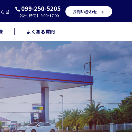
099-250-5205
お問い合わせ
ちら
【受付時間】9:00~17:00
様
よくある質問