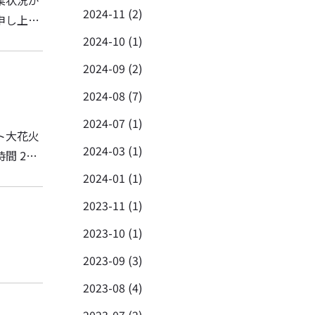
2024-11 (2)
2024-10 (1)
2024-09 (2)
2024-08 (7)
2024-07 (1)
2024-03 (1)
2024-01 (1)
2023-11 (1)
2023-10 (1)
2023-09 (3)
2023-08 (4)