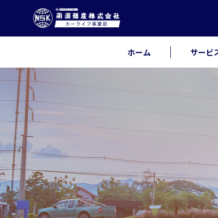
ホーム
サービ