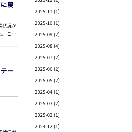
業に戻
2025-11 (1)
2025-10 (1)
業状況が
2025-09 (2)
2025-08 (4)
2025-07 (2)
2025-06 (2)
ステー
2025-05 (2)
2025-04 (1)
2025-03 (2)
2025-02 (1)
2024-12 (1)