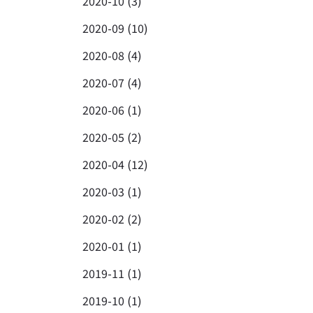
2020-10 (3)
2020-09 (10)
2020-08 (4)
2020-07 (4)
2020-06 (1)
2020-05 (2)
2020-04 (12)
2020-03 (1)
2020-02 (2)
2020-01 (1)
2019-11 (1)
2019-10 (1)