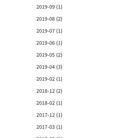
2019-09 (1)
2019-08 (2)
2019-07 (1)
2019-06 (1)
2019-05 (2)
2019-04 (3)
2019-02 (1)
2018-12 (2)
2018-02 (1)
2017-12 (1)
2017-03 (1)