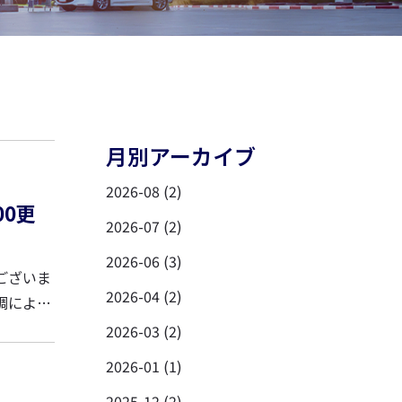
月別アーカイブ
2026-08 (2)
0更
2026-07 (2)
2026-06 (3)
2026-04 (2)
2026-03 (2)
2026-01 (1)
2025-12 (2)