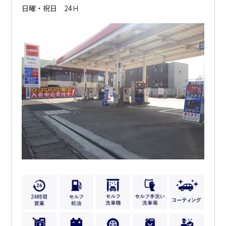
日曜・祝日 24Ｈ