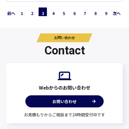
前へ
1
2
3
4
5
6
7
8
9
次へ
お問い合わせ
Contact
Webからのお問い合わせ
お問い合わせ
お見積もりからご相談まで24時間受付中です