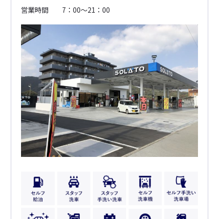
営業時間
7：00～21：00