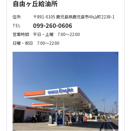
自由ヶ丘給油所
住所
〒891-0105 鹿児島県鹿児島市中山町2238-1
099-260-0606
TEL
営業時間
平日・土曜 7:00～22:00
日曜・祝日 7:00～22:00