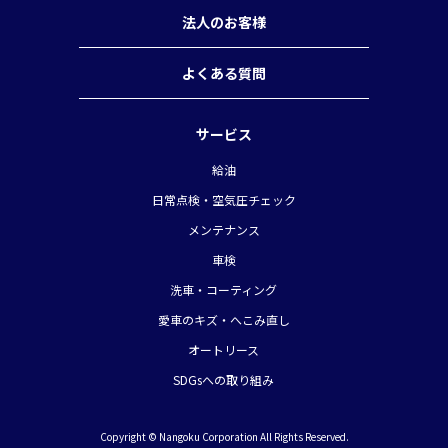
法人のお客様
よくある質問
サービス
給油
日常点検・空気圧チェック
メンテナンス
車検
洗車・コーティング
愛車のキズ・へこみ直し
オートリース
SDGsへの取り組み
Copyright © Nangoku Corporation All Rights Reserved.