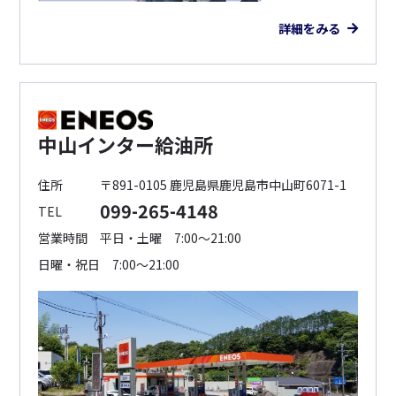
詳細をみる
中山インター給油所
住所
〒891-0105 鹿児島県鹿児島市中山町6071-1
099-265-4148
TEL
営業時間
平日・土曜 7:00～21:00
日曜・祝日 7:00～21:00