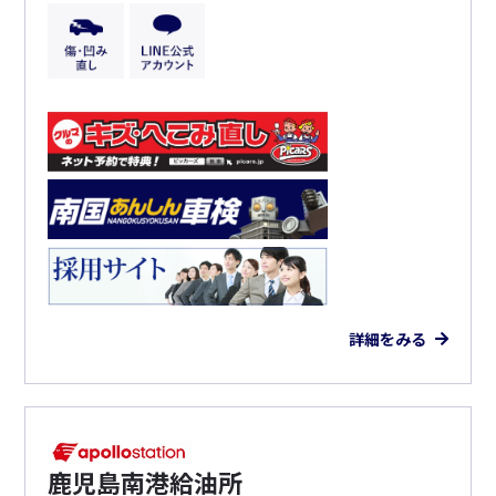
詳細をみる
鹿児島南港給油所