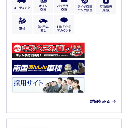
詳細をみる