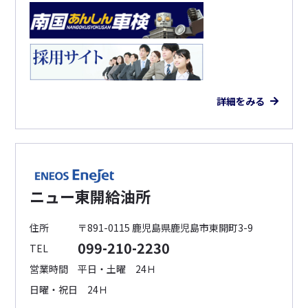
詳細をみる
ニュー東開給油所
住所
〒891-0115 鹿児島県鹿児島市東開町3-9
099-210-2230
TEL
営業時間
平日・土曜 24Ｈ
日曜・祝日 24Ｈ