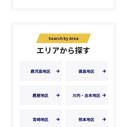
Search by Area
エリアから探す
鹿児島地区
霧島地区
鹿屋地区
川内・出水地区
宮崎地区
熊本地区