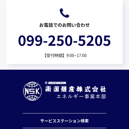
お電話でのお問い合わせ
099-250-5205
【受付時間】9:00~17:00
サービスステーション検索