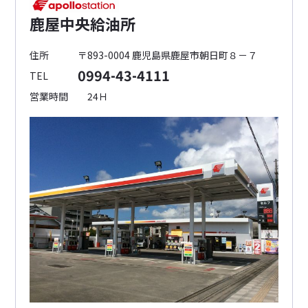
鹿屋中央給油所
住所
〒893-0004 鹿児島県鹿屋市朝日町８－７
0994-43-4111
TEL
営業時間
24Ｈ