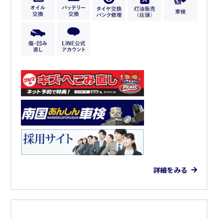
詳細をみる