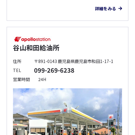
詳細をみる
谷山和田給油所
住所
〒891-0143 鹿児島県鹿児島市和田1-17-1
099-269-6238
TEL
営業時間
24H