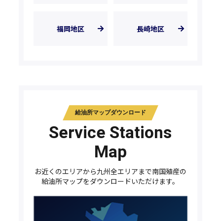
福岡地区
長崎地区
給油所マップダウンロード
Service Stations
Map
お近くのエリアから九州全エリアまで南国殖産の
給油所マップをダウンロードいただけます。