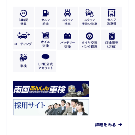
詳細をみる