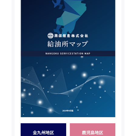
全九州地区
鹿児島地区