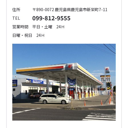
住所
〒890-0072 鹿児島県鹿児島市新栄町7-11
099-812-9555
TEL
営業時間
平日・土曜 24Ｈ
日曜・祝日 24Ｈ