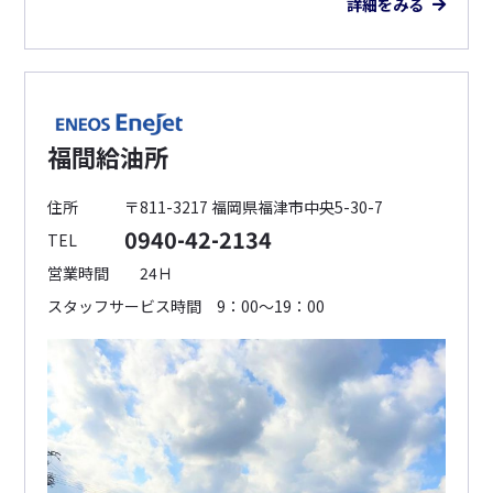
詳細をみる
福間給油所
住所
〒811-3217 福岡県福津市中央5-30-7
0940-42-2134
TEL
営業時間
24Ｈ
スタッフサービス時間 9：00～19：00