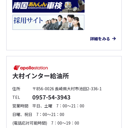
詳細をみる
大村インター給油所
住所
〒856-0026 長崎県大村市池田2-336-1
0957-54-3943
TEL
営業時間
平日、土曜 7：00～21：00
日曜、祝日 7：00～21：00
(電話応対可能時間) 7：00～19：00