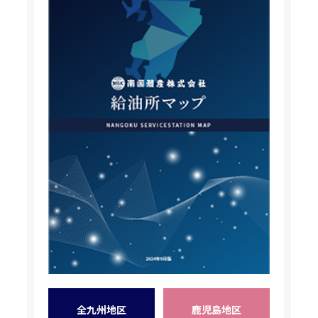
全九州地区
鹿児島地区