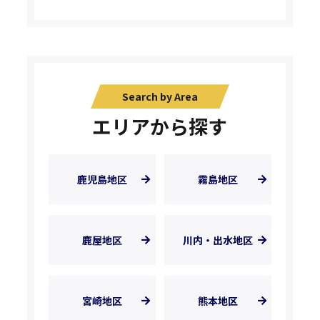
Search by Area
エリアから探す
鹿児島地区
霧島地区
鹿屋地区
川内・出水地区
宮崎地区
熊本地区