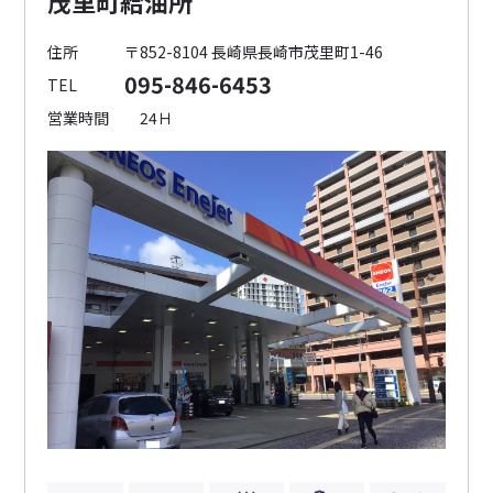
茂里町給油所
住所
〒852-8104 長崎県長崎市茂里町1-46
095-846-6453
TEL
営業時間
24Ｈ