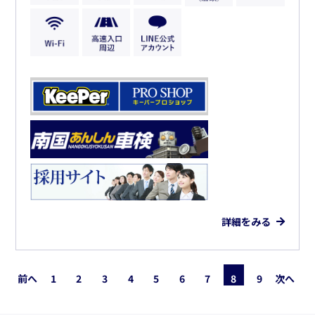
詳細をみる
前へ
1
2
3
4
5
6
7
8
9
次へ