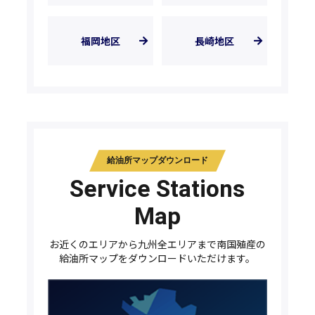
福岡地区
長崎地区
給油所マップダウンロード
Service Stations
Map
お近くのエリアから九州全エリアまで南国殖産の
給油所マップをダウンロードいただけます。