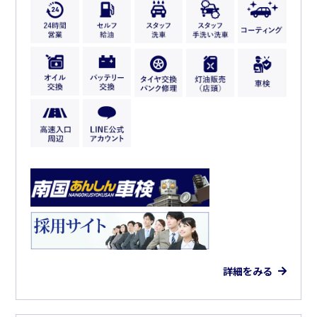
詳細をみる