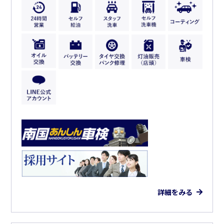
詳細をみる