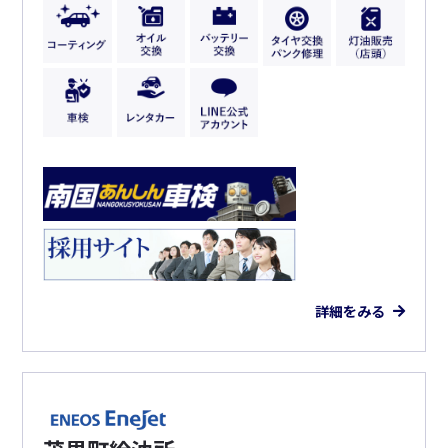
詳細をみる