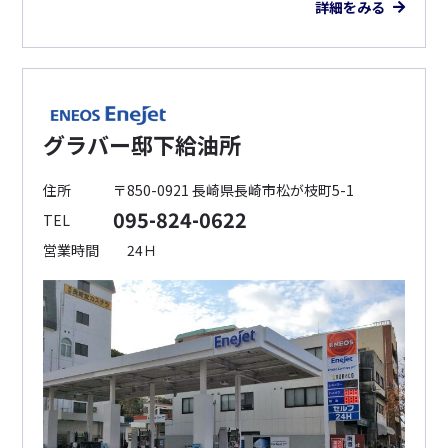
詳細をみる
グラバー邸下給油所
住所
〒850-0921 長崎県長崎市松が枝町5-1
095-824-0622
TEL
営業時間
24Ｈ