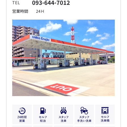
093-644-7012
TEL
営業時間
24Ｈ