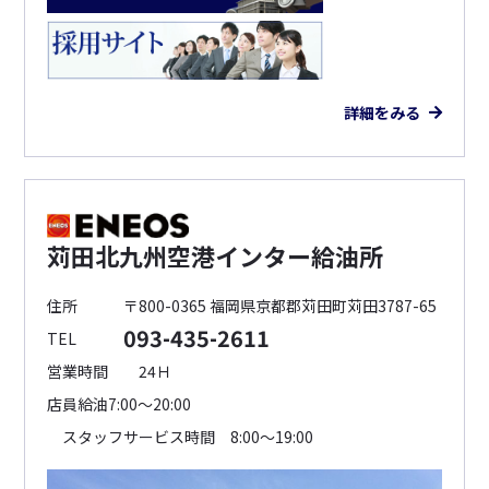
詳細をみる
苅田北九州空港インター給油所
住所
〒800-0365 福岡県京都郡苅田町苅田3787-65
093-435-2611
TEL
営業時間
24Ｈ
店員給油7:00～20:00
スタッフサービス時間 8:00～19:00