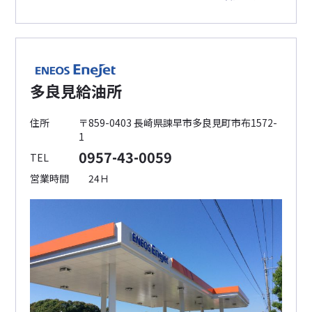
多良見給油所
住所
〒859-0403 長崎県諫早市多良見町市布1572-
1
0957-43-0059
TEL
営業時間
24Ｈ