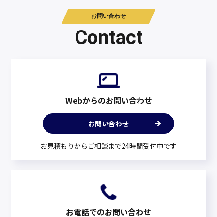
お問い合わせ
Contact
Webからのお問い合わせ
お問い合わせ
お見積もりからご相談まで24時間受付中です
お電話でのお問い合わせ