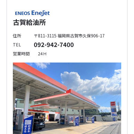
古賀給油所
住所
〒811-3115 福岡県古賀市久保906-17
092-942-7400
TEL
営業時間
24Ｈ