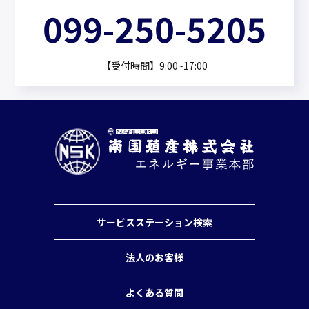
099-250-5205
【受付時間】9:00~17:00
サービスステーション検索
法人のお客様
よくある質問