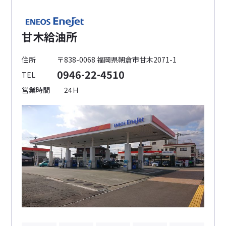
甘木給油所
住所
〒838-0068 福岡県朝倉市甘木2071-1
0946-22-4510
TEL
営業時間
24Ｈ