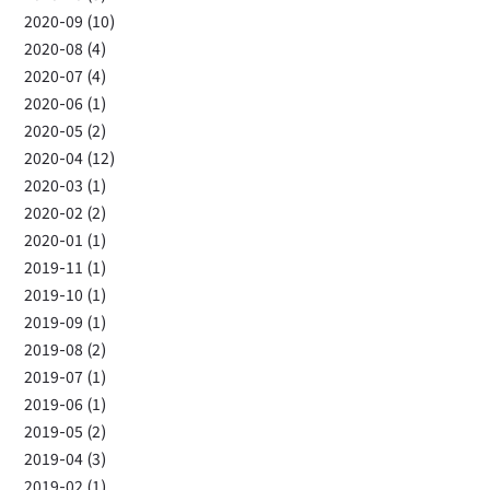
2020-09 (10)
2020-08 (4)
2020-07 (4)
2020-06 (1)
2020-05 (2)
2020-04 (12)
2020-03 (1)
2020-02 (2)
2020-01 (1)
2019-11 (1)
2019-10 (1)
2019-09 (1)
2019-08 (2)
2019-07 (1)
2019-06 (1)
2019-05 (2)
2019-04 (3)
2019-02 (1)