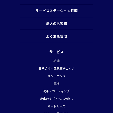
サービスステーション検索
法人のお客様
よくある質問
サービス
給油
日常点検・空気圧チェック
メンテナンス
車検
洗車・コーティング
愛車のキズ・へこみ直し
オートリース