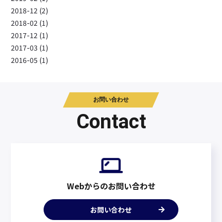
2018-12 (2)
2018-02 (1)
2017-12 (1)
2017-03 (1)
2016-05 (1)
お問い合わせ
Contact
Webからのお問い合わせ
お問い合わせ