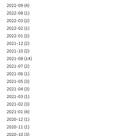
2022-09 (4)
2022-08 (1)
2022-03 (2)
2022-02 (1)
2022-01 (2)
2021-12 (2)
2021-10 (2)
2021-08 (14)
2021-07 (2)
2021-06 (1)
2021-05 (3)
2021-04 (3)
2021-03 (1)
2021-02 (3)
2021-01 (4)
2020-12 (1)
2020-11 (1)
2020-10 (3)