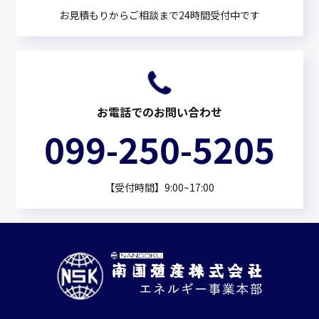
お見積もりからご相談まで24時間受付中です
お電話でのお問い合わせ
099-250-5205
【受付時間】9:00~17:00