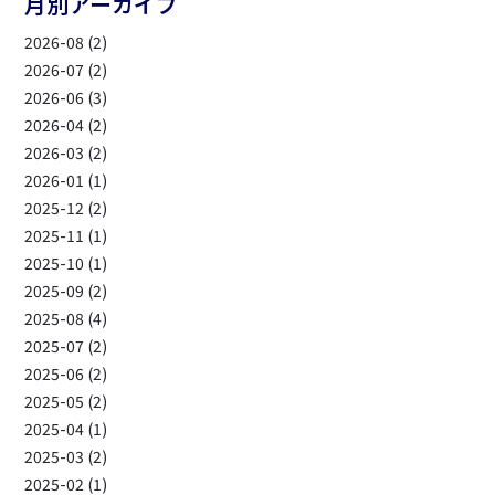
月別アーカイブ
2026-08 (2)
2026-07 (2)
2026-06 (3)
2026-04 (2)
2026-03 (2)
2026-01 (1)
2025-12 (2)
2025-11 (1)
2025-10 (1)
2025-09 (2)
2025-08 (4)
2025-07 (2)
2025-06 (2)
2025-05 (2)
2025-04 (1)
2025-03 (2)
2025-02 (1)