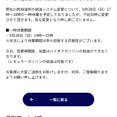
弊社川尻給油所の給油システム変更について、9月28日（日）17
時～18時の一時休業を予定しておりましたが、下記日時に変更
させて頂きます。急な変更となり申し訳ございません。
■一時休業期間
・9月28日（日）14時～15時
※状況により休業期間は多少前後する可能性がございます。
なお、営業再開後、当面はハイオクガソリンの給油ができなく
なります。
（レギュラーガソリンの給油は可能です）
お客様に大変ご迷惑をお掛けしますが、何卒、ご理解賜ります
ようお願い申し上げます。
一覧に戻る