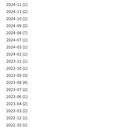
2024-12 (1)
2024-11 (2)
2024-10 (1)
2024-09 (2)
2024-08 (7)
2024-07 (1)
2024-03 (1)
2024-01 (1)
2023-11 (1)
2023-10 (1)
2023-09 (3)
2023-08 (4)
2023-07 (2)
2023-06 (1)
2023-04 (2)
2023-03 (2)
2022-12 (1)
2022-10 (1)