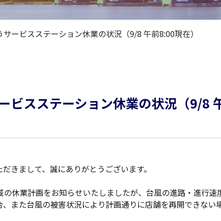
サービスステーション休業の状況（9/8 午前8:00現在）
ービスステーション休業の状況（9/8 
ただきまして、誠にありがとうございます。
地域の休業計画をお知らせいたしましたが、台風の進路・進行速
合、また台風の被害状況により計画通りに店舗を再開できない