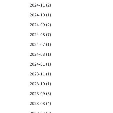
2024-11 (2)
2024-10 (1)
2024-09 (2)
2024-08 (7)
2024-07 (1)
2024-03 (1)
2024-01 (1)
2023-11 (1)
2023-10 (1)
2023-09 (3)
2023-08 (4)