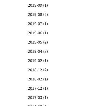
2019-09 (1)
2019-08 (2)
2019-07 (1)
2019-06 (1)
2019-05 (2)
2019-04 (3)
2019-02 (1)
2018-12 (2)
2018-02 (1)
2017-12 (1)
2017-03 (1)