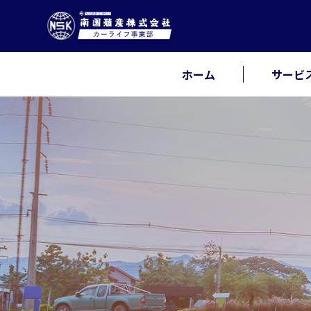
ホーム
サービ