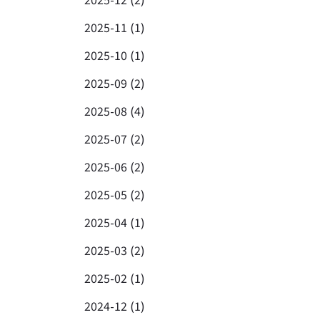
2025-11 (1)
2025-10 (1)
2025-09 (2)
2025-08 (4)
2025-07 (2)
2025-06 (2)
2025-05 (2)
2025-04 (1)
2025-03 (2)
2025-02 (1)
2024-12 (1)