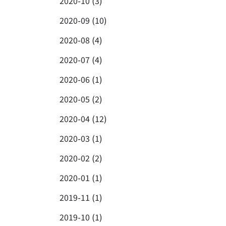
2020-10 (3)
2020-09 (10)
2020-08 (4)
2020-07 (4)
2020-06 (1)
2020-05 (2)
2020-04 (12)
2020-03 (1)
2020-02 (2)
2020-01 (1)
2019-11 (1)
2019-10 (1)