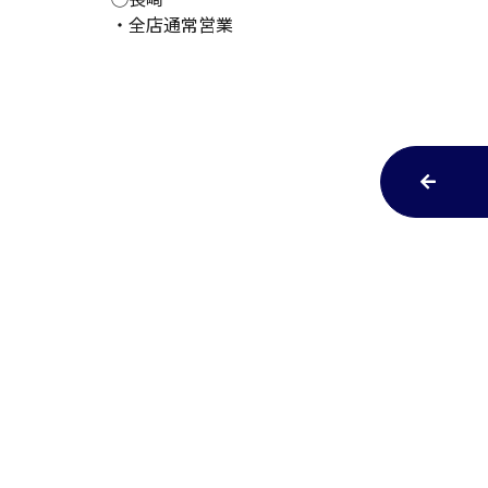
・全店通常営業