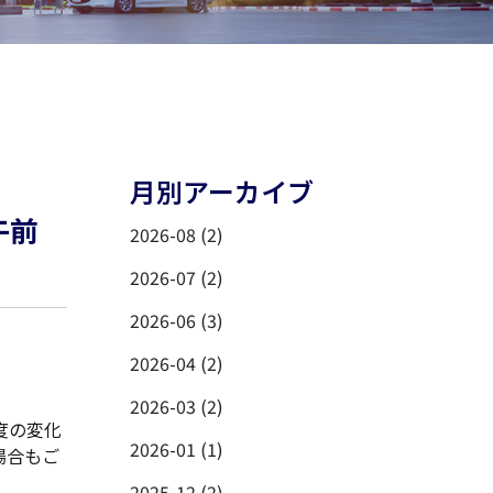
月別アーカイブ
午前
2026-08 (2)
2026-07 (2)
2026-06 (3)
2026-04 (2)
2026-03 (2)
度の変化
2026-01 (1)
場合もご
2025-12 (2)