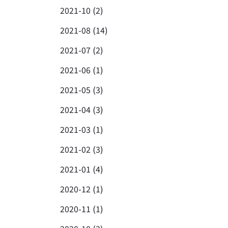
2021-10 (2)
2021-08 (14)
2021-07 (2)
2021-06 (1)
2021-05 (3)
2021-04 (3)
2021-03 (1)
2021-02 (3)
2021-01 (4)
2020-12 (1)
2020-11 (1)