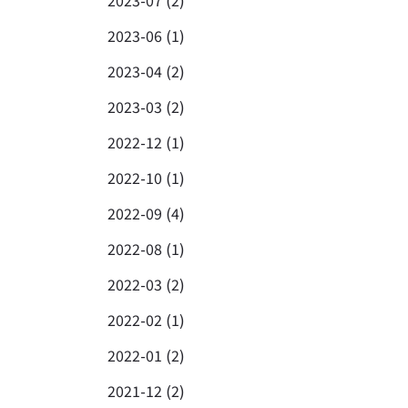
2023-07 (2)
2023-06 (1)
2023-04 (2)
2023-03 (2)
2022-12 (1)
2022-10 (1)
2022-09 (4)
2022-08 (1)
2022-03 (2)
2022-02 (1)
2022-01 (2)
2021-12 (2)