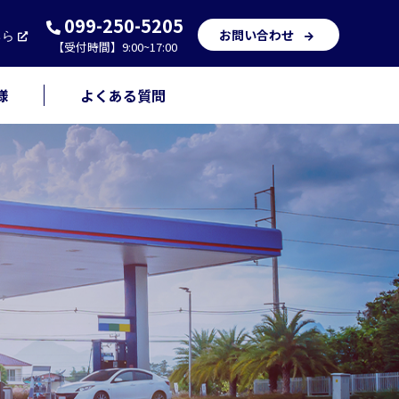
099-250-5205
お問い合わせ
ちら
【受付時間】9:00~17:00
様
よくある質問