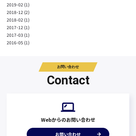
2019-02 (1)
2018-12 (2)
2018-02 (1)
2017-12 (1)
2017-03 (1)
2016-05 (1)
お問い合わせ
Contact
Webからのお問い合わせ
お問い合わせ