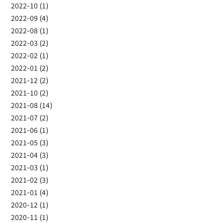
2022-10 (1)
2022-09 (4)
2022-08 (1)
2022-03 (2)
2022-02 (1)
2022-01 (2)
2021-12 (2)
2021-10 (2)
2021-08 (14)
2021-07 (2)
2021-06 (1)
2021-05 (3)
2021-04 (3)
2021-03 (1)
2021-02 (3)
2021-01 (4)
2020-12 (1)
2020-11 (1)