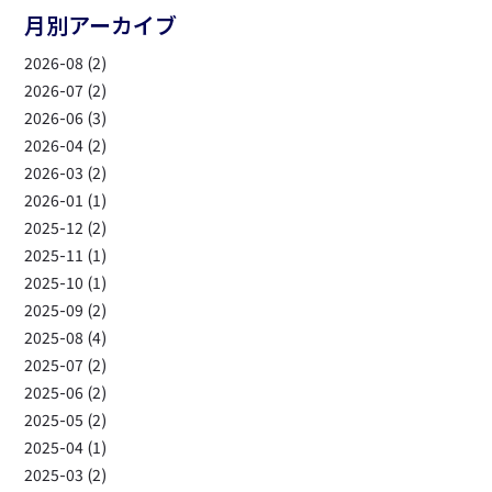
月別アーカイブ
2026-08 (2)
2026-07 (2)
2026-06 (3)
2026-04 (2)
2026-03 (2)
2026-01 (1)
2025-12 (2)
2025-11 (1)
2025-10 (1)
2025-09 (2)
2025-08 (4)
2025-07 (2)
2025-06 (2)
2025-05 (2)
2025-04 (1)
2025-03 (2)