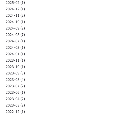
2025-02 (1)
2024-12 (1)
2024-11 (2)
2024-10 (1)
2024-09 (2)
2024-08 (7)
2024-07 (1)
2024-03 (1)
2024-01 (1)
2023-11 (1)
2023-10 (1)
2023-09 (3)
2023-08 (4)
2023-07 (2)
2023-06 (1)
2023-04 (2)
2023-03 (2)
2022-12 (1)