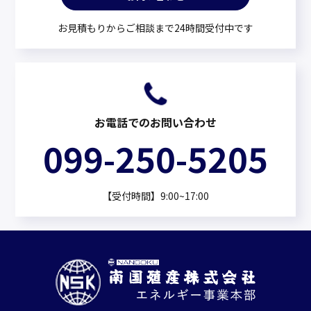
お見積もりからご相談まで24時間受付中です
お電話でのお問い合わせ
099-250-5205
【受付時間】9:00~17:00