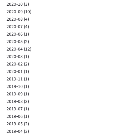
2020-10 (3)
2020-09 (10)
2020-08 (4)
2020-07 (4)
2020-06 (1)
2020-05 (2)
2020-04 (12)
2020-03 (1)
2020-02 (2)
2020-01 (1)
2019-11 (1)
2019-10 (1)
2019-09 (1)
2019-08 (2)
2019-07 (1)
2019-06 (1)
2019-05 (2)
2019-04 (3)