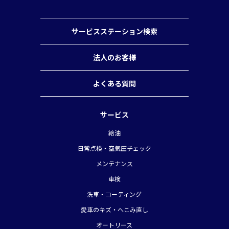
サービスステーション検索
法人のお客様
よくある質問
サービス
給油
日常点検・空気圧チェック
メンテナンス
車検
洗車・コーティング
愛車のキズ・へこみ直し
オートリース